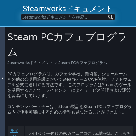
Steamworksドキュメント
Steam PCカフェプログラ
ム
Steamworksドキュメント
>
Steam PCカフェプログラム
PCカフェプログラムは、カフェや学校、美術館、ショールーム、
その他の公演用施設においてSteamゲームやVR体験、ソフトウェ
アを公式に運用する方法です。 このプログラムはSteamのツール
を活用することで、ライセンシーによるサービス管理および運営
を容易にしています。
コンテンツパートナーは、Steam製品をSteam PCカフェプログラ
ム内で使用可能にするための情報も見つけることができます。
ライ
ライセンシー向けのPCカフェプログラム情報は、こちらを