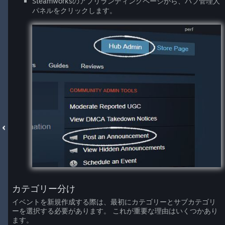
Steamworksのアプリランディングページから、ハブ管理人
パネルをクリックします。
カテゴリー分け
イベントを新規作成する際は、最初にカテゴリーとサブカテゴリ
ーを選択する必要があります。 これが重要な理由はいくつかあり
ます。