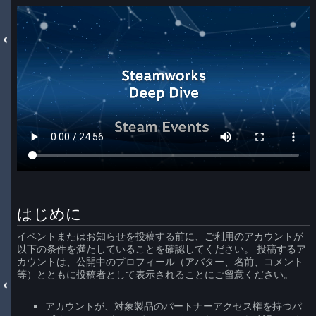
はじめに
イベントまたはお知らせを投稿する前に、ご利用のアカウントが
以下の条件を満たしていることを確認してください。 投稿するア
カウントは、公開中のプロフィール（アバター、名前、コメント
等）とともに投稿者として表示されることにご留意ください。
アカウントが、対象製品のパートナーアクセス権を持つパ