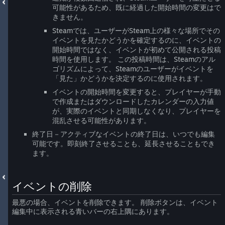
可能性があるため、既に経過した開始時間の変更はで
きません。
Steamでは、ユーザーがSteam上の様々な場所でその
イベントを見たかどうかを確定するのに、イベントの
開始時間ではなく、イベントが初めて公開される投稿
時間を使用します。 この投稿時間は、Steamのアル
ゴリズムによって、Steamのユーザーがイベントを
「見た」かどうかを決定するのに使用されます。
イベントの開始時間を変更すると、プレイヤーが手動
で作成またはダウンロードしたカレンダーの入力値
が、実際のイベントと同期しなくなり、プレイヤーを
混乱させる可能性があります。
終了日－アクティブなイベントの終了日は、いつでも編集
可能です。即刻終了させることも、延長させることもでき
ます。
イベントの削除
最悪の場合、イベントを削除できます。 削除ボタンは、イベント
編集中に表示される青いバーの右上隅にあります。