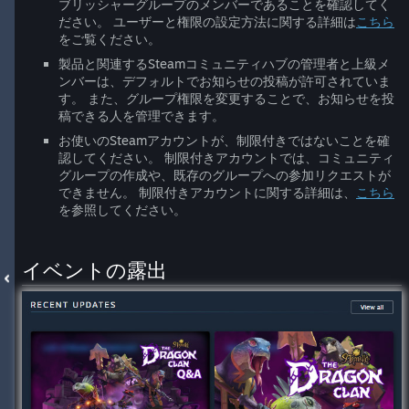
ブリッシャーグループのメンバーであることを確認してく
ださい。 ユーザーと権限の設定方法に関する詳細は
こちら
をご覧ください。
製品と関連するSteamコミュニティハブの管理者と上級メ
ンバーは、デフォルトでお知らせの投稿が許可されていま
す。 また、グループ権限を変更することで、お知らせを投
稿できる人を管理できます。
お使いのSteamアカウントが、制限付きではないことを確
認してください。 制限付きアカウントでは、コミュニティ
グループの作成や、既存のグループへの参加リクエストが
できません。 制限付きアカウントに関する詳細は、
こちら
を参照してください。
イベントの露出