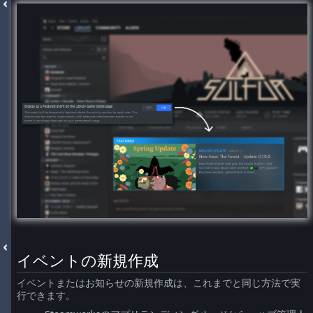
イベントの新規作成
イベントまたはお知らせの新規作成は、これまでと同じ方法で実
行できます。