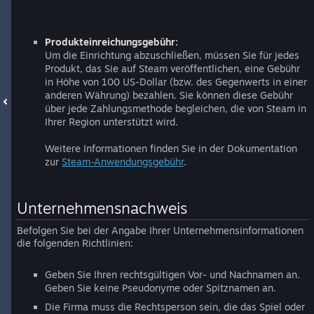
Produkteinreichungsgebühr:
Um die Einrichtung abzuschließen, müssen Sie für jedes
Produkt, das Sie auf Steam veröffentlichen, eine Gebühr
in Höhe von 100 US-Dollar (bzw. des Gegenwerts in einer
anderen Währung) bezahlen. Sie können diese Gebühr
über jede Zahlungsmethode begleichen, die von Steam in
Ihrer Region unterstützt wird.
Weitere Informationen finden Sie in der Dokumentation
zur
Steam-Anwendungsgebühr
.
Unternehmensnachweis
Befolgen Sie bei der Angabe Ihrer Unternehmensinformationen
die folgenden Richtlinien:
Geben Sie Ihren rechtsgültigen Vor- und Nachnamen an.
Geben Sie keine Pseudonyme oder Spitznamen an.
Die Firma muss die Rechtsperson sein, die das Spiel oder