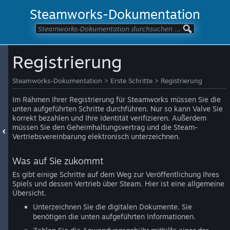
Steamworks-Dokumentation
Registrierung
Steamworks-Dokumentation
>
Erste Schritte
>
Registrierung
Im Rahmen Ihrer Registrierung für Steamworks müssen Sie die
unten aufgeführten Schritte durchführen. Nur so kann Valve Sie
korrekt bezahlen und Ihre Identität verifizieren. Außerdem
müssen Sie den Geheimhaltungsvertrag und die Steam-
Vertriebsvereinbarung elektronisch unterzeichnen.
Was auf Sie zukommt
Es gibt einige Schritte auf dem Weg zur Veröffentlichung Ihres
Spiels und dessen Vertrieb über Steam. Hier ist eine allgemeine
Übersicht.
Unterzeichnen Sie die digitalen Dokumente. Sie
benötigen die unten aufgeführten Informationen.