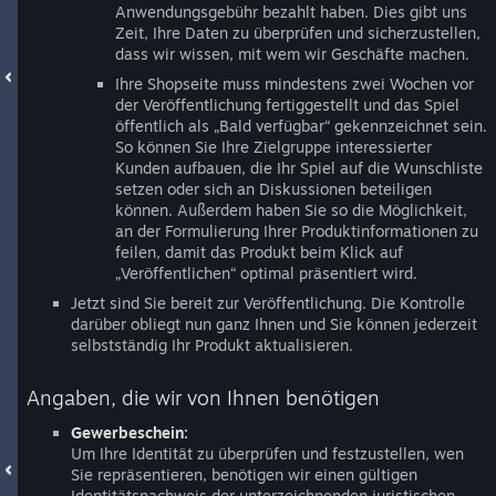
Anwendungsgebühr bezahlt haben. Dies gibt uns
Zeit, Ihre Daten zu überprüfen und sicherzustellen,
dass wir wissen, mit wem wir Geschäfte machen.
Ihre Shopseite muss mindestens zwei Wochen vor
der Veröffentlichung fertiggestellt und das Spiel
öffentlich als „Bald verfügbar“ gekennzeichnet sein.
So können Sie Ihre Zielgruppe interessierter
Kunden aufbauen, die Ihr Spiel auf die Wunschliste
setzen oder sich an Diskussionen beteiligen
können. Außerdem haben Sie so die Möglichkeit,
an der Formulierung Ihrer Produktinformationen zu
feilen, damit das Produkt beim Klick auf
„Veröffentlichen“ optimal präsentiert wird.
Jetzt sind Sie bereit zur Veröffentlichung. Die Kontrolle
darüber obliegt nun ganz Ihnen und Sie können jederzeit
selbstständig Ihr Produkt aktualisieren.
Angaben, die wir von Ihnen benötigen
Gewerbeschein:
Um Ihre Identität zu überprüfen und festzustellen, wen
Sie repräsentieren, benötigen wir einen gültigen
Identitätsnachweis der unterzeichnenden juristischen