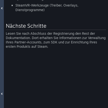
SteamVR-Werkzeuge (Treiber, Overlays,
Dienstprogramme)
Nächste Schritte
Lesen Sie nach Abschluss der Registrierung den Rest der
Dokumentation. Dort erhalten Sie Informationen zur Verwaltung
Ihres Partner-Accounts, zum SDK und zur Einrichtung Ihres
ersten Produkts auf Steam.