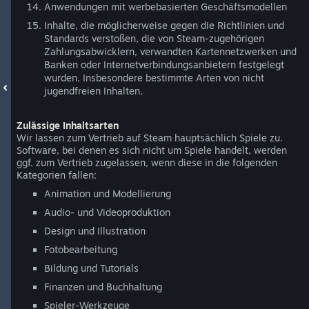
Anwendungen mit werbebasierten Geschäftsmodellen
Inhalte, die möglicherweise gegen die Richtlinien und
Standards verstoßen, die von Steam-zugehörigen
Zahlungsabwicklern, verwandten Kartennetzwerken und
Banken oder Internetverbindungsanbietern festgelegt
wurden. Insbesondere bestimmte Arten von nicht
jugendfreien Inhalten.
Zulässige Inhaltsarten
Wir lassen zum Vertrieb auf Steam hauptsächlich Spiele zu.
Software, bei denen es sich nicht um Spiele handelt, werden
ggf. zum Vertrieb zugelassen, wenn diese in die folgenden
Kategorien fallen:
Animation und Modellierung
Audio- und Videoproduktion
Design und Illustration
Fotobearbeitung
Bildung und Tutorials
Finanzen und Buchhaltung
Spieler-Werkzeuge