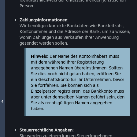
Person.
Zahlungsinformationen:
Wir benötigen korrekte Bankdaten wie Bankleitzahl,
Kontonummer und die Adresse der Bank, um zu wissen,
wohin Zahlungen aus Verkäufen Ihrer Anwendung
gesendet werden sollen.
Hinweis:
Der Name des Kontoinhabers muss
mit dem während Ihrer Registrierung
angegebenen Namen übereinstimmen. Sollten
Sie dies noch nicht getan haben, eröffnen Sie
ein Geschäftskonto für Ihr Unternehmen, bevor
Sie fortfahren. Sie können sich als
Einzelperson registrieren, das Bankkonto muss
aber unter demselben Namen geführt sein, den
Sie als rechtsgültigen Namen angegeben
haben.
Steuerrechtliche Angaben:
Sie werden zu einem kurzen Steuerfragebogen