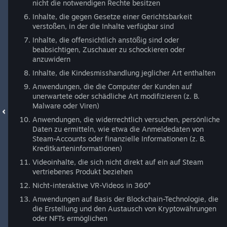
nicht die notwendigen Rechte besitzen
Inhalte, die gegen Gesetze einer Gerichtsbarkeit
verstoßen, in der die Inhalte verfügbar sind
Inhalte, die offensichtlich anstößig sind oder
beabsichtigen, Zuschauer zu schockieren oder
anzuwidern
Inhalte, die Kindesmisshandlung jeglicher Art enthalten
Anwendungen, die die Computer der Kunden auf
unerwartete oder schädliche Art modifizieren (z. B.
Malware oder Viren)
Anwendungen, die widerrechtlich versuchen, persönliche
Daten zu ermitteln, wie etwa die Anmeldedaten von
Steam-Accounts oder finanzielle Informationen (z. B.
Kreditkarteninformationen)
Videoinhalte, die sich nicht direkt auf ein auf Steam
vertriebenes Produkt beziehen
Nicht-interaktive VR-Videos in 360°
Anwendungen auf Basis der Blockchain-Technologie, die
die Erstellung und den Austausch von Kryptowährungen
oder NFTs ermöglichen