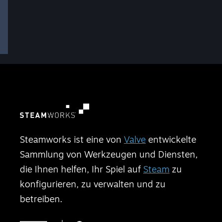
Steamworks ist eine von
Valve
entwickelte
Sammlung von Werkzeugen und Diensten,
die Ihnen helfen, Ihr Spiel auf
Steam
zu
konfigurieren, zu verwalten und zu
betreiben.