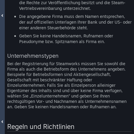
die Rechte zur Veröffentlichung besitzt und die Steam-
Vertriebsvereinbarung unterzeichnet.
Die angegebene Firma muss dem Namen entsprechen,
der auf offiziellen Unterlagen Ihrer Bank und der US- oder
einer anderen Steuerbehörde steht.
Geben Sie keine Handelsnamen, Rufnamen oder
Pseudonyme bzw. Spitznamen als Firma ein.
Unternehmenstypen
Bei der Registrierung für Steamworks müssen Sie sowohl die
Firma als auch die Betriebsform des Unternehmens angeben.
Beispiele für Betriebsformen sind Aktiengesellschaft,
Gesellschaft mit beschränkter Haftung oder
Einzelunternehmen. Falls Sie als Einzelperson alleiniger
Eigentümer des Inhalts sind und über keine Firma verfügen,
wählen Sie „Einzelunternehmen“ und geben Sie Ihren
rechtsgültigen Vor- und Nachnamen als Unternehmensnamen
an. Geben Sie keinen Handelsnamen oder Rufnamen an.
Regeln und Richtlinien