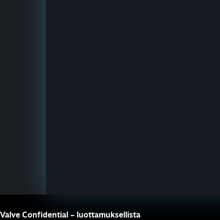
Valve Confidential – luottamuksellista