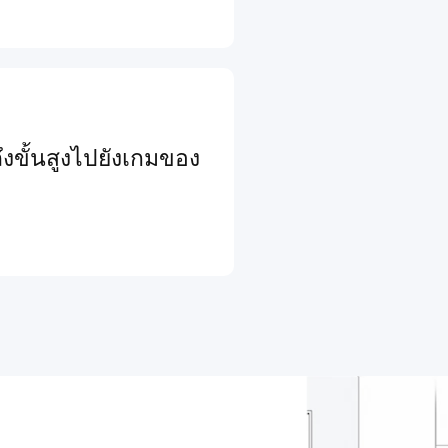
งขั้นสูงไปยังเกมของ