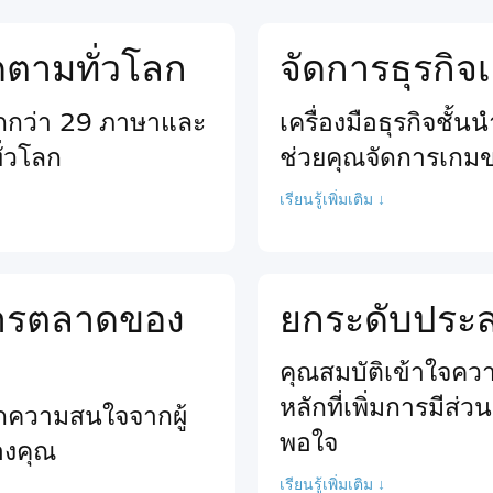
ติดตามทั่วโลก
จัดการธุรกิ
ากกว่า 29 ภาษาและ
เครื่องมือธุรกิจชั้
ั่วโลก
ช่วยคุณจัดการเกม
เรียนรู้เพิ่มเติม ↓
นการตลาดของ
ยกระดับประสบ
คุณสมบัติเข้าใจความ
หลักที่เพิ่มการมีส่
ียกความสนใจจากผู้
พอใจ
ของคุณ
เรียนรู้เพิ่มเติม ↓