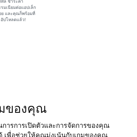
จิทัล ชำระค่า
รมเนียมต่อแอปเล็ก
อย และคุณก็พร้อมที่
อัปโหลดแล้ว!
กมของคุณ
นการการเปิดตัวและการจัดการของคุณ
ได้ เพื่อช่วยให้คุณมุ่งเน้นกับเกมของคุณ