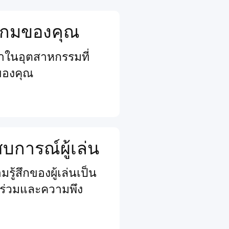
จเกมของคุณ
นนำในอุตสาหกรรมที่
ของคุณ
การณ์ผู้เล่น
รู้สึกของผู้เล่นเป็น
วนร่วมและความพึง