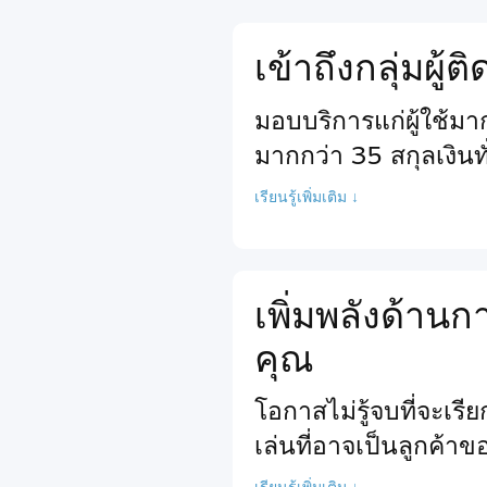
เข้าถึงกลุ่มผู้
มอบบริการแก่ผู้ใช้ม
มากกว่า 35 สกุลเงินท
เรียนรู้เพิ่มเติม ↓
เพิ่มพลังด้า
คุณ
โอกาสไม่รู้จบที่จะเร
เล่นที่อาจเป็นลูกค้า
เรียนรู้เพิ่มเติม ↓