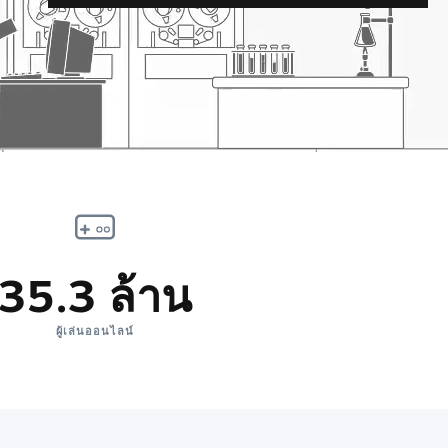
35.3 ล้าน
ผู้เล่นออนไลน์