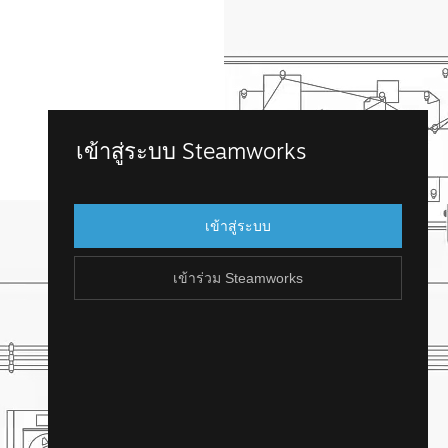
เข้าร่วม Steamworks
เข้าสู่ระบบ Steamworks
เข้าถึง Steamworks โดยการเข้าสู่บัญชี
Steam ที่คุณมีอยู่แล้ว แต่ถ้าคุณไม่มีบัญชี
เข้าสู่ระบบ
Steam น่ะหรือ? คุณสามารถสร้างได้ไม่ยาก
และฟรี!
เข้าร่วม Steamworks
สร้างบัญชี Steam
ย้อนกลับ