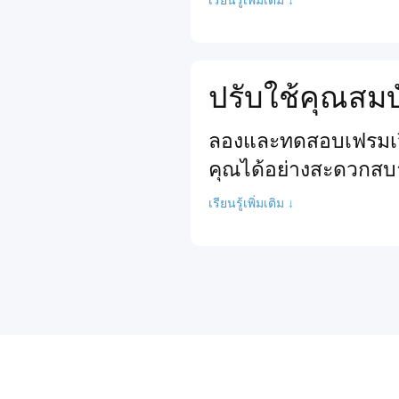
ปรับใช้คุณสมบ
ลองและทดสอบเฟรมเวิร
คุณได้อย่างสะดวกสบ
เรียนรู้เพิ่มเติม ↓