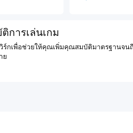
ัติการเล่นเกม
์กเพื่อช่วยให้คุณเพิ่มคุณสมบัติมาตรฐานจนถึ
าย