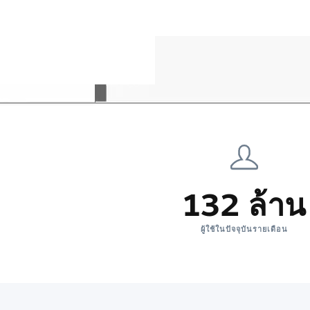
132 ล้าน
ผู้ใช้ในปัจจุบันรายเดือน