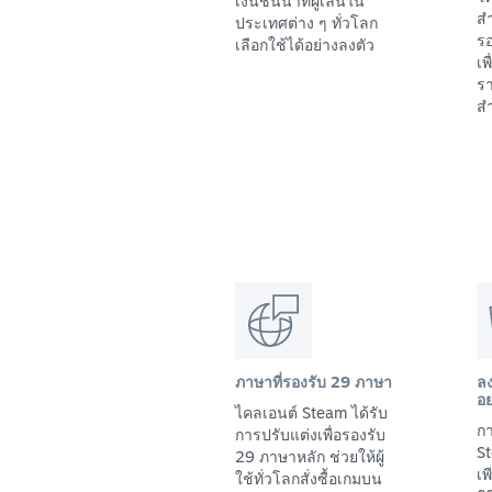
เงินชั้นนำที่ผู้เล่นใน
สำ
ประเทศต่าง ๆ ทั่วโลก
รอ
เลือกใช้ได้อย่างลงตัว
เพ
รา
สำ
ภาษาที่รองรับ 29 ภาษา
ล
อย
ไคลเอนต์ Steam ได้รับ
กา
การปรับแต่งเพื่อรองรับ
St
29 ภาษาหลัก ช่วยให้ผู้
เ
ใช้ทั่วโลกสั่งซื้อเกมบน