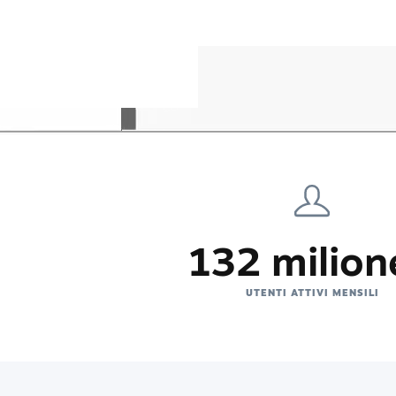
132 milion
UTENTI ATTIVI MENSILI