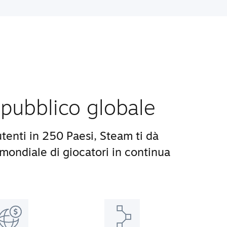
pubblico globale
utenti in 250 Paesi, Steam ti dà
ondiale di giocatori in continua