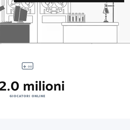
2.0 milioni
GIOCATORI ONLINE