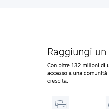
Raggiungi un 
Con oltre 132 milioni di 
accesso a una comunità m
crescita.