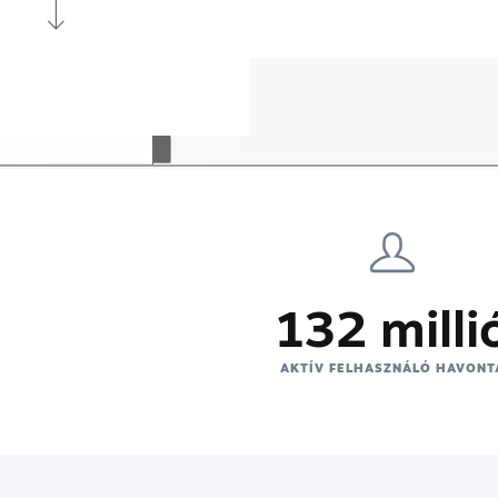
132 milli
AKTÍV FELHASZNÁLÓ HAVONT