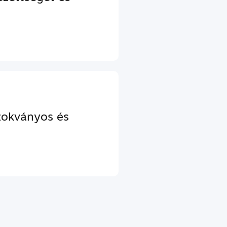
szokványos és