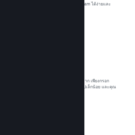
หลัก ช่วยให้ผู้ใช้ทั่วโลกสั่งซื้อเกมบน Steam ได้ง่ายและ
สนุกสนานยิ่งขึ้น
อ่านเอกสาร →
ลงทะเบียนและจัดจำหน่ายอย่างง่ายดาย
การส่งเกมของคุณไปยัง Steam นั้นง่ายมาก เพียงกรอก
เอกสารดิจิทัล ชำระค่าธรรมเนียมต่อแอปเล็กน้อย และคุณ
ก็พร้อมที่จะอัปโหลดแล้ว!
อ่านเอกสาร →