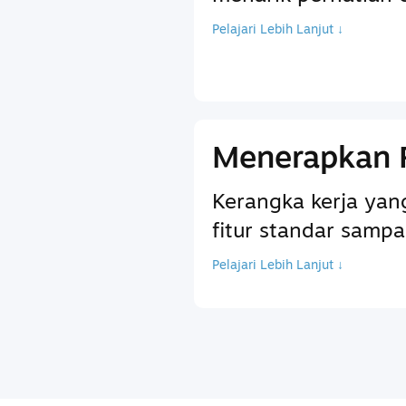
Pelajari Lebih Lanjut ↓
Menerapkan 
Kerangka kerja ya
fitur standar sam
Pelajari Lebih Lanjut ↓