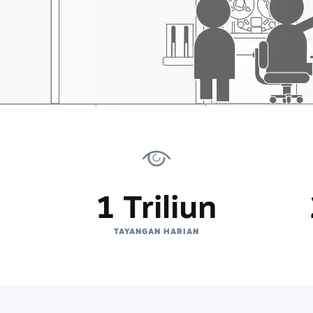
1 Triliun
TAYANGAN HARIAN