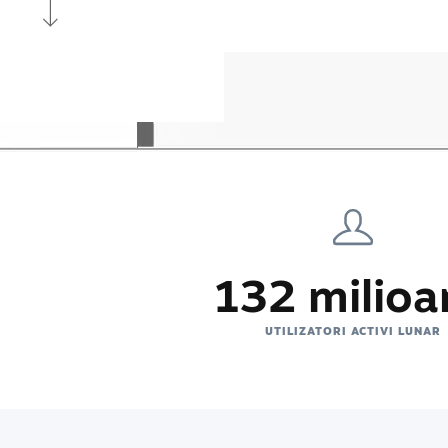
132 milioa
UTILIZATORI ACTIVI LUNAR