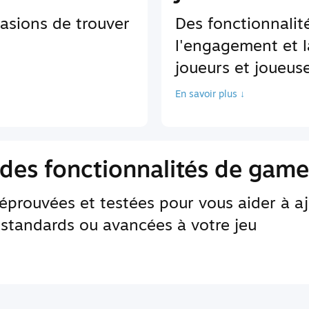
asions de trouver
Des fonctionnali
l'engagement et l
joueurs et joueus
En savoir plus ↓
des fonctionnalités de game
 éprouvées et testées pour vous aider à a
 standards ou avancées à votre jeu