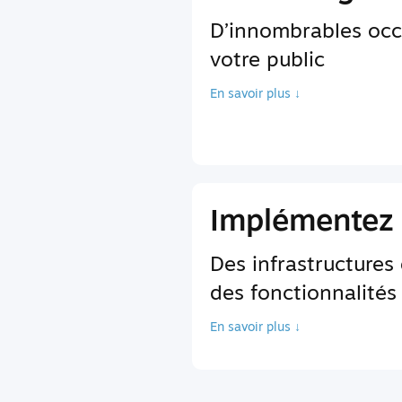
D’innombrables occ
votre public
En savoir plus ↓
Implémentez 
Des infrastructures
des fonctionnalités
En savoir plus ↓