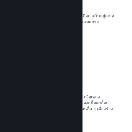
กิจกรรมและประกาศ
ติดต่อกับชุมชนของคุณโดยการใช้เครื่องมือภายในอยู่เสมอ
ซึ่งจะทำให้ผู้เล่นของคุณได้รับทราบข้อมูลเทศกาล
กิจกรรม และคุณสมบัติล่าสุดของคุณ
อ่านเอกสาร →
ชุดรวมเกม
รวมเกมของคุณเข้ากับเนื้อหาดาวน์โหลดหรือเพลง
ประกอบของเกมนั้น ๆ หรือสร้างชุดรวมของแค็ตตาล็อก
ทั้งหมดของคุณ หรือร่วมมือกับนักพัฒนาคนอื่น ๆ เพื่อสร้าง
ชุดรวมแบบธีม
อ่านเอกสาร →