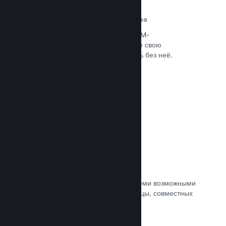
Возможности защиты от пиратства
Воспользуйтесь антипиратскими DRM-
инструментами Steam, интегрируйте свою
собственную защиту или обойдитесь без неё.
Выбор за вами.
Документация →
Ключи Steam
Донесите игру до пользователей всеми возможными
способами. Ключи нужны для розницы, совместных
акций, распродаж и бета-тестов.
Документация →