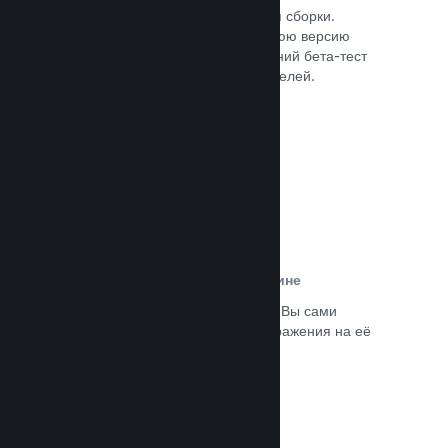
Включите Steam в процесс создания сборки.
Загрузив на наши серверы последнюю версию
игры, вы сможете провести внутренний бета-тест
или обновить её для всех пользователей.
Документация →
Настраиваемая страница в магазине
Представьте игру в выгодном свете. Вы сами
решаете, какими будут текст и изображения на её
странице в магазине.
Документация →