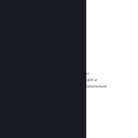
больше всего — игроки.
Документация →
Чат с друзьями
Списки друзей и переработанный чат
поддерживают интерес игроков к Steam и
позволяют рассказать об игре потенциальным
покупателям ещё одним способом.
Документация →