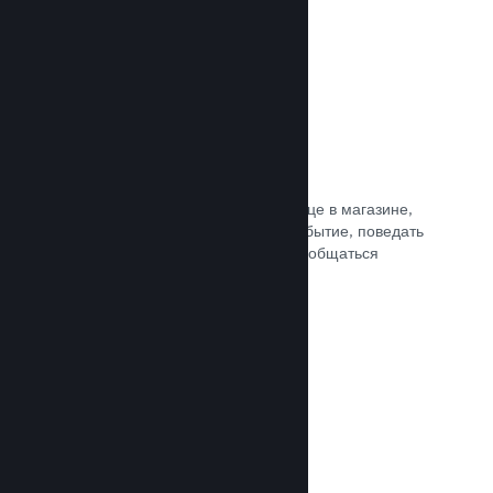
Трансляции
Транслируйте игру прямо на странице в магазине,
чтобы прорекламировать особое событие, поведать
игрокам о разработке или просто пообщаться
с сообществом.
Документация →