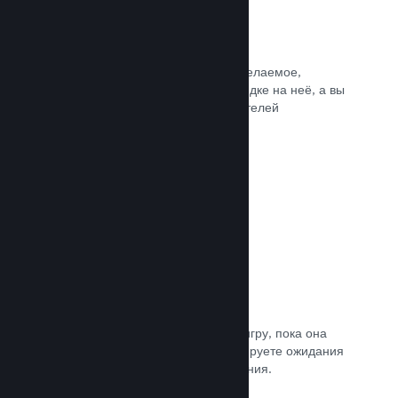
Списки желаемого
Пользователи, добавившие игру в желаемое,
получат письмо о её выходе или скидке на неё, а вы
— данные о том, скольких пользователей
заинтересовали.
Документация →
Ранний доступ
Пусть сообщество попробует вашу игру, пока она
находится в разработке. Вы сформируете ожидания
игроков и услышите их честные мнения.