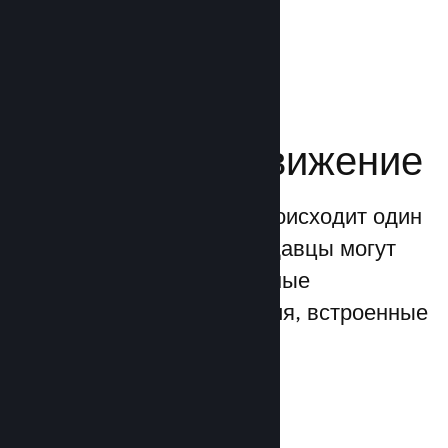
скорость и устойчивость.
Документация →
Усильте продвижение
Каждый день в Steam происходит один
триллион показов, и продавцы могут
использовать самые разные
возможности продвижения, встроенные
в платформу.