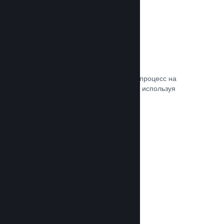
Remote Play
Автоматически перенесите игровой процесс на
телефоны, планшеты и телевизоры, используя
Steam Remote Play.
Документация →
Remote Play Together
Автоматически переведите свою