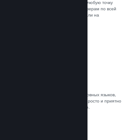
Steam быстро доставит вашу игру в любую точку
мира благодаря более чем 400 серверам по всей
планете и оптоволоконной магистрали на
1 терабайт.
Документация →
Поддерживаемых языков: 29
Клиент Steam поддерживает 29 основных языков,
отчего покупателям со всего света просто и приятно
приобретать игры в нашем магазине.
Документация →