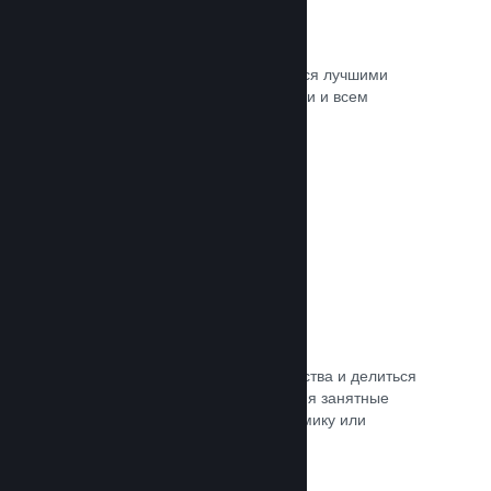
Мгновенные скриншоты
Пользователи могут легко поделиться лучшими
моментами игры со своими друзьями и всем
сообществом Steam.
Документация →
Руководства от сообщества
Пользователи могут писать руководства и делиться
опытом с другими игроками, выделяя занятные
моменты, объясняя сложную экономику или
помогая решить головоломки.
Документация →