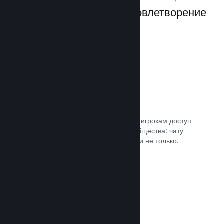
увеличивая интерес и удовлетворение
пользователей.
Оверлей Steam
Внутриигровой интерфейс, дающий игрокам доступ
к самым разным возможностям сообщества: чату
Steam, достижениям, руководствам и не только.
Документация →