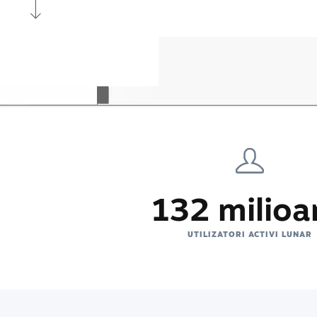
132 milioa
UTILIZATORI ACTIVI LUNAR