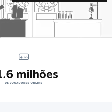
1.6 milhões
DE JOGADORES ONLINE