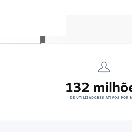
132 milhõ
DE UTILIZADORES ATIVOS POR 