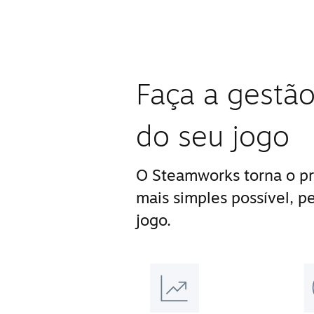
Faça a gestão
do seu jogo
O Steamworks torna o pr
mais simples possível, p
jogo.