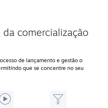
 da comercialização
ocesso de lançamento e gestão o
ermitindo que se concentre no seu