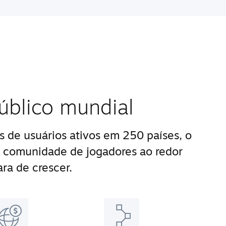
úblico mundial
 de usuários ativos em 250 países, o
 comunidade de jogadores ao redor
ra de crescer.