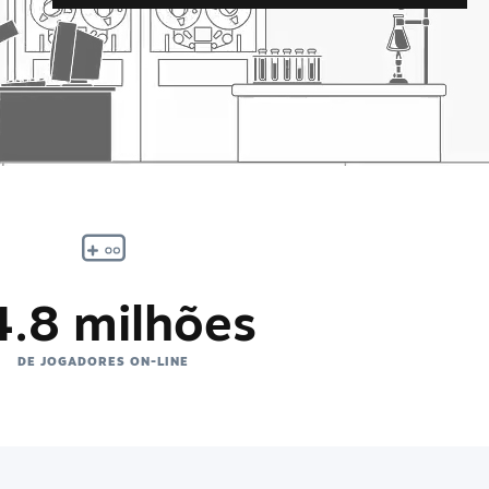
4.8 milhões
DE JOGADORES ON-LINE