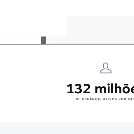
132 milhõ
DE USUÁRIOS ATIVOS POR MÊ