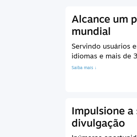
Alcance um p
mundial
Servindo usuários 
idiomas e mais de
Saiba mais ↓
Impulsione a
divulgação