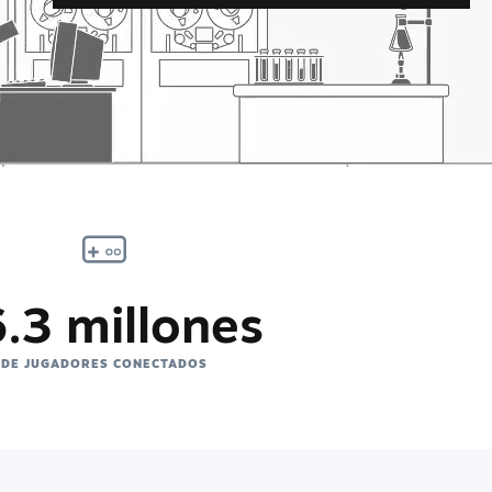
.3 millones
DE JUGADORES CONECTADOS