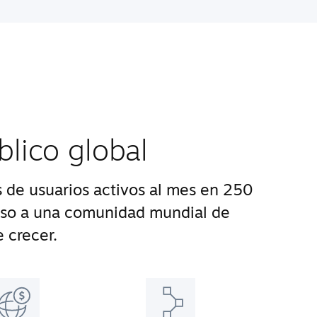
blico global
 de usuarios activos al mes en 250
eso a una comunidad mundial de
 crecer.