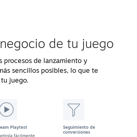
 negocio de tu juego
 procesos de lanzamiento y
ás sencillos posibles, lo que te
tu juego.
team Playtest
Seguimiento de
conversiones
ntrola fácilmente