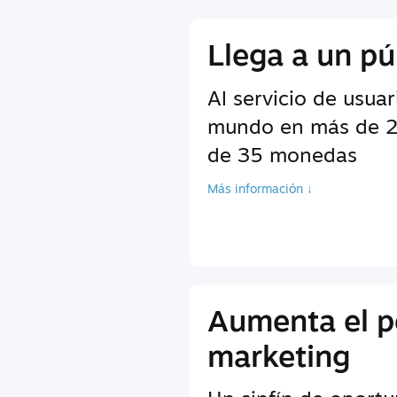
Llega a un pú
Al servicio de usuar
mundo en más de 2
de 35 monedas
Más información ↓
Aumenta el p
marketing