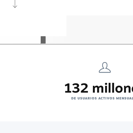
132 millon
DE USUARIOS ACTIVOS MENSUA