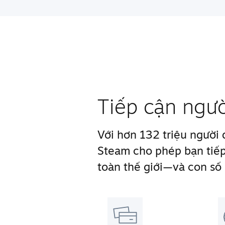
Tiếp cận ngư
Với hơn 132 triệu người
Steam cho phép bạn tiếp
toàn thế giới—và con số