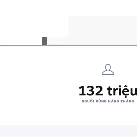
132 triệ
NGƯỜI DÙNG HÀNG THÁNG