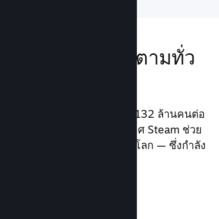
เข้าถึงกลุ่มผู้ติดตามทั่ว
โลก
ด้วยผู้ใช้ในปัจจุบันมากกว่า 132 ล้านคนต่อ
เดือน จากทั่วทั้ง 250 ประเทศ Steam ช่วย
ให้คุณเข้าถึงชุมชนผู้เล่นทั่วโลก — ซึ่งกำลัง
เติบโตขึ้นตลอดเวลา