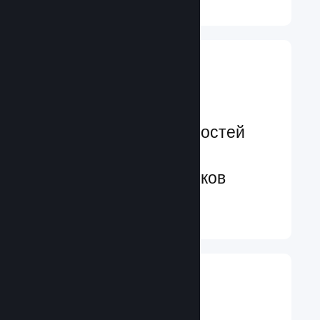
Усильте
продвижение
Множество возможностей
привлечь внимание
потенциальных игроков
Подробнее ↓
Улучшите
впечатления