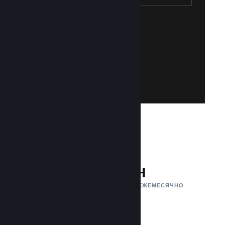
Создать аккаунт Steam
аккаунта? Просто создайте его бесплатно!
помощью своего аккаунта Steam. Нет
Получите доступ к Steamworks, войдя с
Присоединиться к Steamworks
132 млн
АКТИВНЫХ ПОЛЬЗОВАТЕЛЕЙ ЕЖЕМЕСЯЧНО