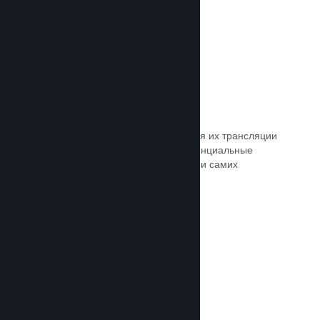
Избранные трансляции
Поощряйте фанатов игры, размещая их трансляции
на своей странице в Steam, где потенциальные
покупатели увидят игровой процесс и самих
игроков.
Документация →