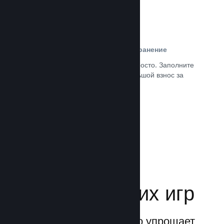
Простая регистрация и распространение
Опубликовать игру в Steam очень просто. Заполните
документы онлайн, оплатите небольшой взнос за
регистрацию — и можно начинать!
Документация →
Управляйте
продажей своих игр
Steamworks максимально упрощает