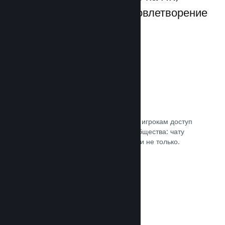
увеличивая интерес и удовлетворение
пользователей.
Оверлей Steam
Внутриигровой интерфейс, дающий игрокам доступ
к самым разным возможностям сообщества: чату
Steam, достижениям, руководствам и не только.
Документация →