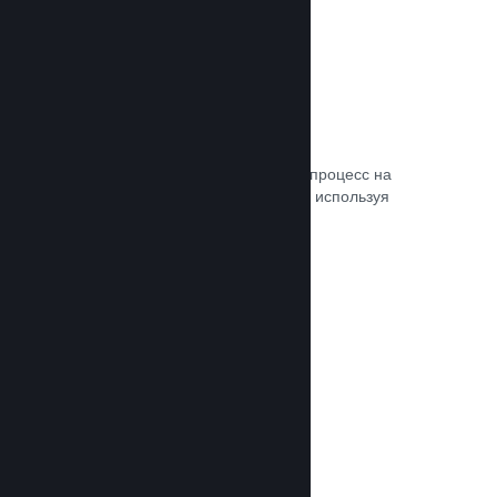
Remote Play
Автоматически перенесите игровой процесс на
телефоны, планшеты и телевизоры, используя
Steam Remote Play.
Документация →
Remote Play Together
Автоматически переведите свою