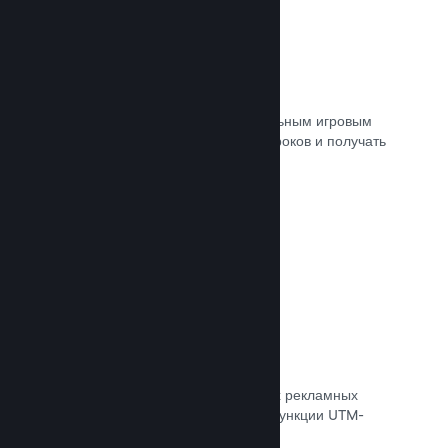
Steam Playtest
Легко контролируйте доступ к отдельным игровым
сборкам, чтобы собирать отзывы игроков и получать
результаты раннего тестирования.
Документация →
Отслеживание конверсии
Отслеживайте эффективность своих рекламных
кампаний с помощью встроенной функции UTM-
аналитики