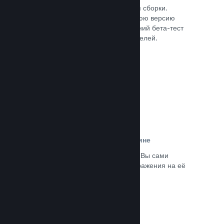
Включите Steam в процесс создания сборки.
Загрузив на наши серверы последнюю версию
игры, вы сможете провести внутренний бета-тест
или обновить её для всех пользователей.
Документация →
Настраиваемая страница в магазине
Представьте игру в выгодном свете. Вы сами
решаете, какими будут текст и изображения на её
странице в магазине.
Документация →