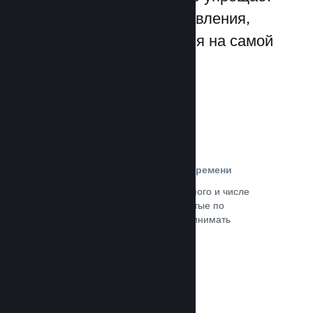
процессы выпуска и управления,
позволяя сосредоточиться на самой
игре.
Данные о продажах в реальном времени
Отчёты о продажах, списках желаемого и числе
игроков в реальном времени, разбитые по
регионам. Всё, что нужно, чтобы принимать
решения.
Документация →