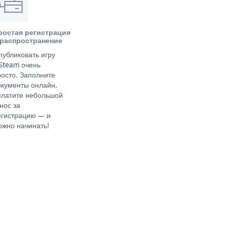
ростая регистрация
 распространение
публиковать игру
 Steam очень
росто. Заполните
окументы онлайн,
платите небольшой
нос за
егистрацию — и
ожно начинать!