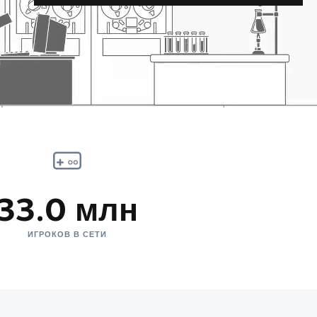
33.0 млн
ИГРОКОВ В СЕТИ