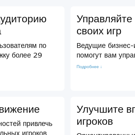
аудиторию
Управляйте
а
своих игр
ьзователям по
Ведущие бизнес-
жку более 29
помогут вам упра
Подробнее ↓
движение
Улучшите в
игроков
остей привлечь
льных игроков