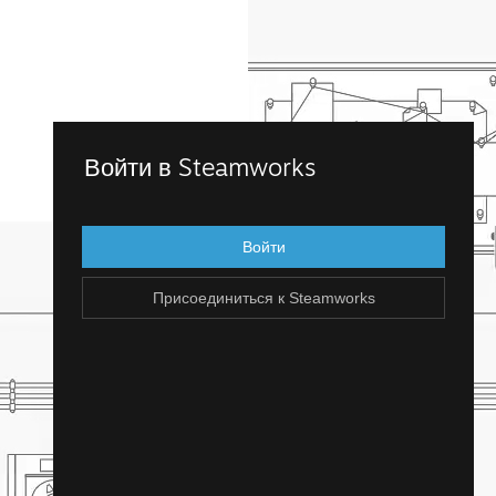
Присоединиться к Steamworks
Войти в Steamworks
Получите доступ к Steamworks, войдя с
помощью своего аккаунта Steam. Нет
Войти
аккаунта? Просто создайте его
бесплатно!
Присоединиться к Steamworks
Создать аккаунт Steam
Назад