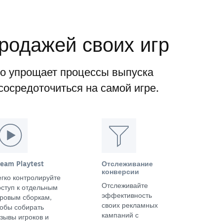
родажей своих игр
о упрощает процессы выпуска
сосредоточиться на самой игре.
team Playtest
Отслеживание
конверсии
егко контролируйте
Отслеживайте
оступ к отдельным
эффективность
гровым сборкам,
своих рекламных
тобы собирать
кампаний с
тзывы игроков и