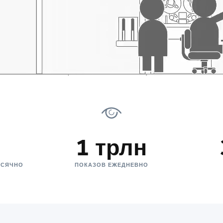
1 трлн
ЕСЯЧНО
ПОКАЗОВ ЕЖЕДНЕВНО