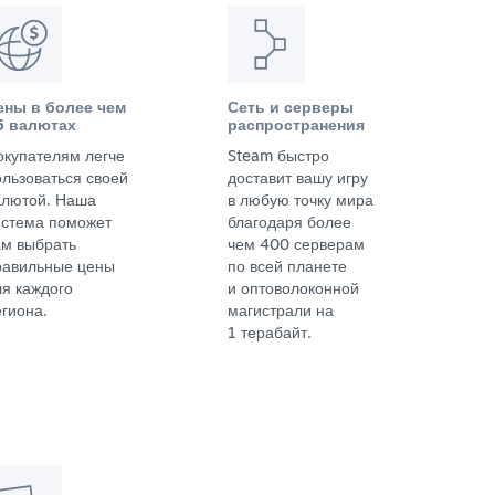
ены в более чем
Сеть и серверы
5 валютах
распространения
окупателям легче
Steam быстро
ользоваться своей
доставит вашу игру
алютой. Наша
в любую точку мира
истема поможет
благодаря более
ам выбрать
чем 400 серверам
равильные цены
по всей планете
ля каждого
и оптоволоконной
егиона.
магистрали на
1 терабайт.