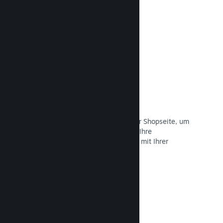
Rätsel lösen.
Dokumentation lesen →
Livestreams
Streamen Sie Ihr Spiel direkt auf Ihrer Shopseite, um
auf Events hinzuweisen, Einblicke in Ihre
Spieleentwicklung zu gewähren oder mit Ihrer
Community zu kommunizieren.
Dokumentation lesen →