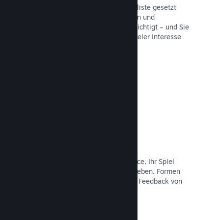
Spieler, die Ihr Spiel auf Ihre Wunschliste gesetzt
haben, werden bei Veröffentlichungen und
Rabattaktionen automatisch benachrichtigt – und Sie
erhalten Daten darüber, wie viele Spieler Interesse
zeigen.
Dokumentation lesen →
Steam Early Access
Geben Sie Ihrer Community die Chance, Ihr Spiel
noch während der Entwicklung zu erleben. Formen
Sie Spielererwartungen mit direktem Feedback von
Spielern.
Dokumentation lesen →