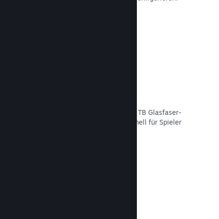
Dokumentation lesen →
Verteilungsnetzwerk und -server
Mit über 400 Servern weltweit und 1 TB Glasfaser-
Backbone macht Steam Ihr Spiel schnell für Spieler
auf der ganzen Welt zugänglich.
Dokumentation lesen →