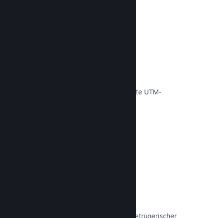
UTM-Verfolgung
Verfolgen Sie die Effektivität Ihrer
Marketingkampagnen über eingebaute UTM-
Analysen.
Dokumentation lesen →
Betrug vorbeugen
Unsere automatisierte Abwicklung betrügerischer