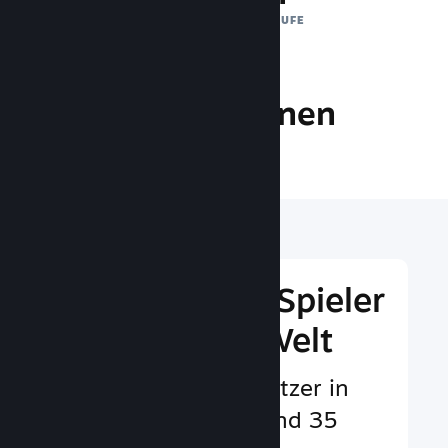
TÄGLICHE SEITENABRUFE
27.1 Millionen
SPIELER ONLINE
Erreichen Sie Spieler
rund um die Welt
Bedient weltweit Nutzer in
über 29 Sprachen und 35