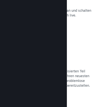
Bald verfügbare Seiten
Kurbeln Sie Interesse an Ihrem Spiel an und schalten
Sie Ihre Shopseite so früh wie möglich live.
Dokumentation lesen →
Automatisierter Build-Prozess
Machen Sie Steam zu einem automatisierten Teil
Ihres normalen Build-Prozesses, um Ihren neuesten
Build für interne Betatests und eine problemlose
Veröffentlichung auf Steam-Servern bereitzustellen.
Dokumentation lesen →