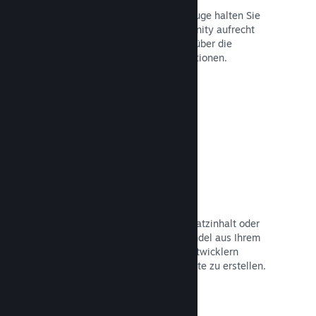
Mithilfe unserer integrierten Werkzeuge halten Sie
die Kommunikation mit Ihrer Community aufrecht
und Ihre Spieler auf dem Laufenden über die
neuesten Events, Aktionen und Funktionen.
Dokumentation lesen →
Spielebündel
Bündeln Sie Ihr Spiel mit seinem Zusatzinhalt oder
Soundtrack. Sie können auch ein Bündel aus Ihrem
Gesamtkatalog erstellen oder mit Entwicklern
zusammenarbeiten, um Themenpakete zu erstellen.
Dokumentation lesen →