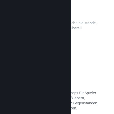
Cloud-Spielstände
Die Steam Cloud speichert automatisch Spielstände,
damit Spieler ihr Spiel jederzeit und überall
fortsetzen können.
Dokumentation lesen →
Profilanpassung
Fügen Sie Gegenstände des Punkteshops für Spieler
hinzu, um deren Steam-Profil mit Aufklebern,
Avataren, Hintergründen und anderen Gegenständen
mit Artworks Ihres Spiels zu schmücken.