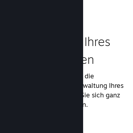
Dokumentation lesen →
Unternehmen Ihres
Spiels verwalten
Steamworks macht Ihnen die
Veröffentlichung und Verwaltung Ihres
Spiels leicht. So können Sie sich ganz
auf Ihr Spiel konzentrieren.