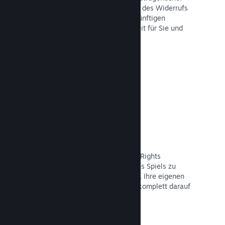
Einkäufe durch Steam, einschließlich des Widerrufs
von Inhalten und der Verhinderung künftigen
Missbrauchs, sorgt für mehr Sicherheit für Sie und
Ihre Spieler.
Dokumentation lesen →
Piraterie/DRM-Optionen
Verwenden Sie Steams DRM (Digital Rights
Management), um den Diebstahl Ihres Spiels zu
verhindern. Sie haben auch die Wahl, Ihre eigenen
Werkzeuge zu implementieren oder komplett darauf
zu verzichten.
Dokumentation lesen →