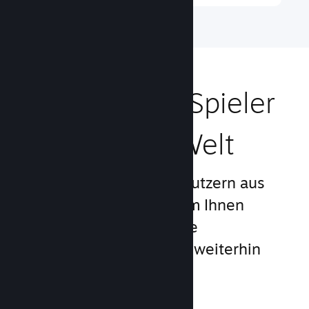
Erreichen Sie Spieler
rund um die Welt
Mit über 132 Millionen Nutzern aus
250 Ländern bietet Steam Ihnen
Zugriff auf eine weltweite
Spielergemeinschaft, die weiterhin
wächst.