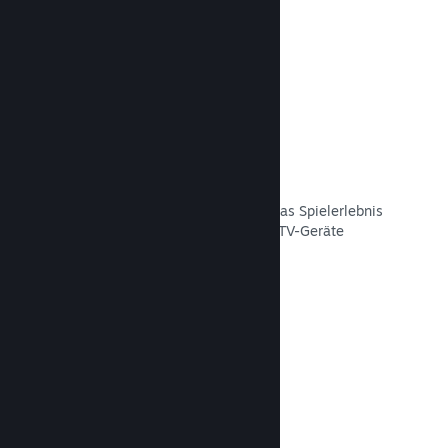
Dokumentation lesen →
Remote Play
Mit Steam Remote Play können Sie das Spielerlebnis
von Steam auf Handys, Tablets oder TV-Geräte
ausweiten.
Dokumentation lesen →