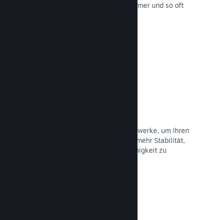
Veröffentlichen Sie Updates wann immer und so oft
wie nötig.
Dokumentation lesen →
Schnelle Netzwerke
Nutzen Sie Valves Backbone für Netzwerke, um Ihren
Netzwerkverkehr zu steuern und für mehr Stabilität,
Geschwindigkeit und Widerstandsfähigkeit zu
sorgen.
Dokumentation lesen →