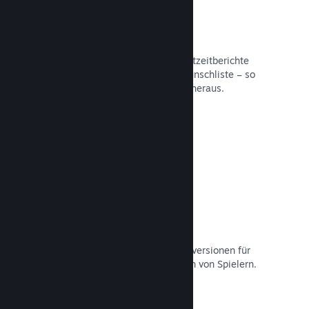
Daten der Echtzeitverkäufe
Nach Regionen aufgeschlüsselte Echtzeitberichte
über Verkäufe, Spieleranzahl und Wunschliste – so
holen Sie das Beste aus Ihrer Arbeit heraus.
Dokumentation lesen →
Steam Playtest
Einfacher Zugang zu separaten Spielversionen für
frühzeitige Tests und Rückmeldungen von Spielern.
Dokumentation lesen →