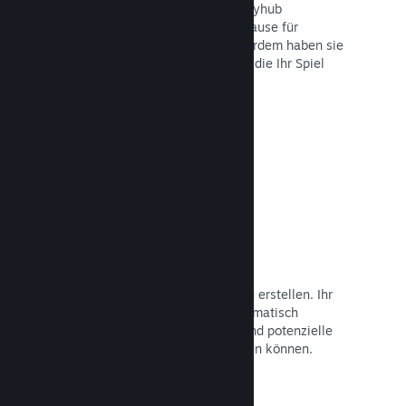
Fans können sich in Ihrem Communityhub
versammeln, einem integrierten Zuhause für
Diskussionen und Nachrichten. Außerdem haben sie
die Möglichkeit, Inhalte zu erstellen, die Ihr Spiel
verbessern.
Dokumentation lesen →
Foren
Es ist nicht erforderlich, ein Forum zu erstellen. Ihr
Communityhub verfügt über ein automatisch
eingerichtetes Forum, in dem Fans und potenzielle
Käufer sich über Ihr Spiel austauschen können.
Dokumentation lesen →