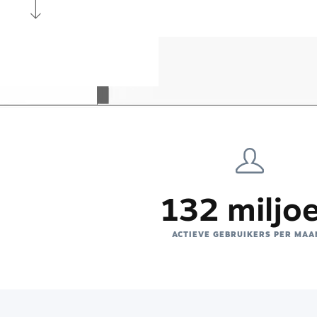
132 miljo
ACTIEVE GEBRUIKERS PER MAA