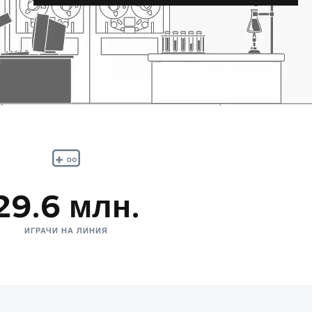
29.6 млн.
ИГРАЧИ НА ЛИНИЯ