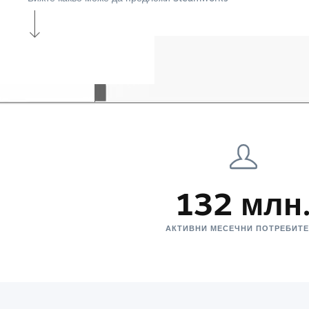
132 млн
АКТИВНИ МЕСЕЧНИ ПОТРЕБИТ