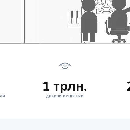
.
1 трлн.
ЕЛИ
ДНЕВНИ ИМПРЕСИИ