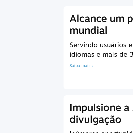
Alcance um p
mundial
Servindo usuários 
idiomas e mais de
Saiba mais ↓
Impulsione a
divulgação