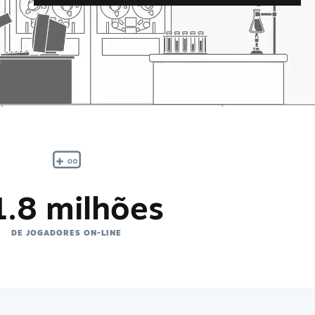
1.8 milhões
DE JOGADORES ON-LINE