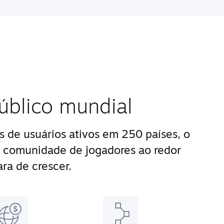
úblico mundial
 de usuários ativos em 250 países, o
 comunidade de jogadores ao redor
ra de crescer.