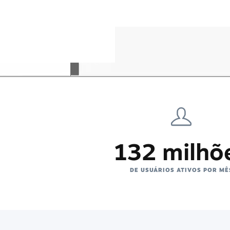
132 milhõ
DE USUÁRIOS ATIVOS POR MÊ