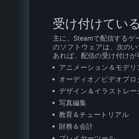
受け付けてい
主に、Steamで配信する
のソフトウェアは、次のい
あれば、配信の受け付けが
アニメーション＆モデリ
オーディオ／ビデオプロ
デザイン＆イラストレー
写真編集
教育＆チュートリアル
財務＆会計
プレイヤーツール