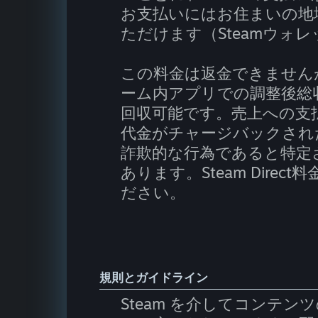
お支払いにはお住まいの地
ただけます（Steamウォ
この料金は返金できませんが
ーム内アプリでの調整後総収益
回収可能です。売上への支
代金がチャージバックされ
詐欺的な行為であると特定
あります。Steam Dire
ださい。
規則とガイドライン
Steam を介してコンテ