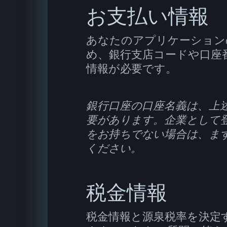
お支払い情報
あなたのアプリケーション
め、銀行支店コードや口座
情報が必要です。
銀行口座の口座名義は、上
要があります。企業として
をお持ちでない場合は、ま
ください。
税金情報
税金情報と源泉税率を決定