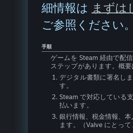
細情報は
まずは
ご参照ください
手順
ゲームを Steam 経由
ステップがあります。概要
デジタル書類に署名しま
す。
Steam で対応してい
払います。
銀行情報、税金情報、本
ます。（Valve にと