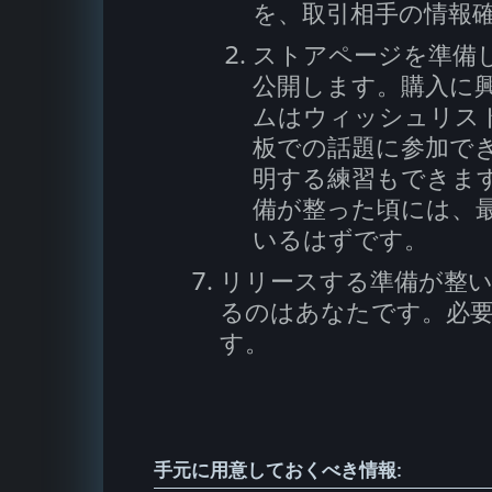
を、取引相手の情報
ストアページを準備
公開します。購入に
ムはウィッシュリス
板での話題に参加で
明する練習もできま
備が整った頃には、
いるはずです。
リリースする準備が整
るのはあなたです。必
す。
手元に用意しておくべき情報: