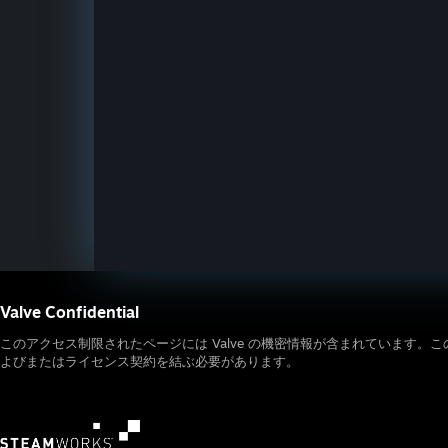
Valve Confidential
このアクセス制限されたページには Valve の機密情報が含まれています。
よびまたはライセンス契約を結ぶ必要があります。