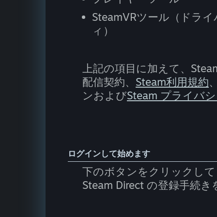
SteamVRツール（ド
ィ）
上記の項目に加えて、Stea
配信契約、
Steam利用規約
ンおよび
Steam プライバ
ログインして始めます
下のボタンをクリックして 
Steam Direct の登録手