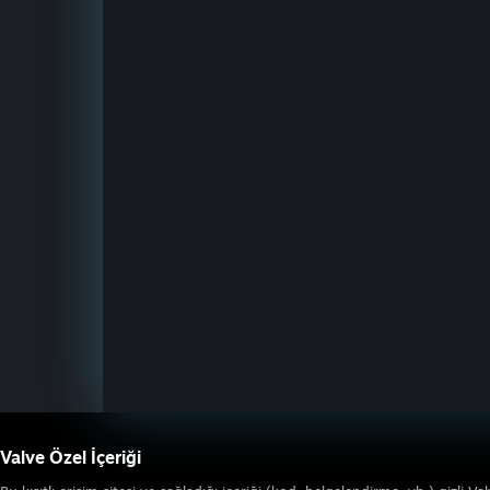
Valve Özel İçeriği