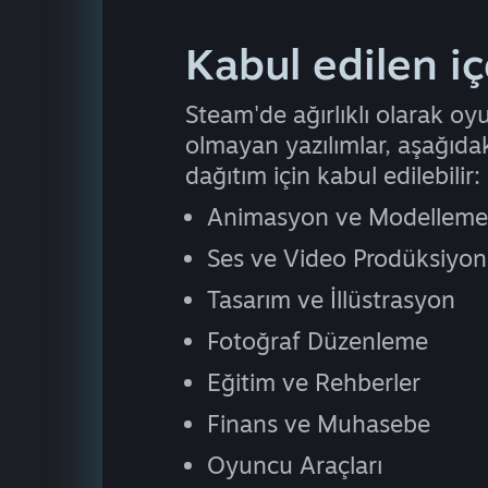
Kabul edilen içe
Steam'de ağırlıklı olarak oy
olmayan yazılımlar, aşağıdak
dağıtım için kabul edilebilir:
Animasyon ve Modelleme
Ses ve Video Prodüksiyo
Tasarım ve İllüstrasyon
Fotoğraf Düzenleme
Eğitim ve Rehberler
Finans ve Muhasebe
Oyuncu Araçları