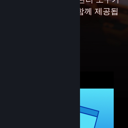
모두 Steam PC방과 함께 제공됩
니다.