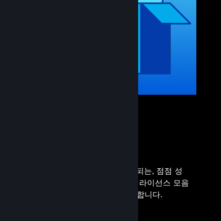
즉석 라이브러리
Steam을 통해 모두 직접 관리되는, 점점 성
장하는 수백 개의 상업용 게임 라이선스 모음
에 대한 즉각적인 접속을 제공합니다.