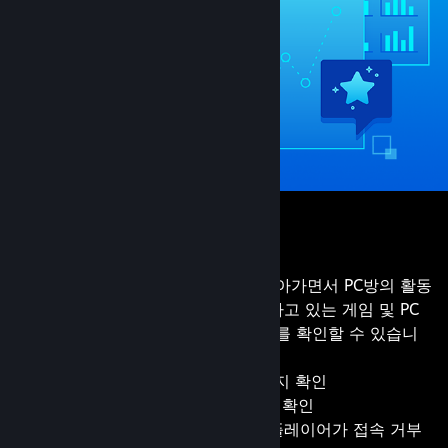
사용 통계
플레이어에게 무엇이 인기 있는지 알아가면서 PC방의 활동
을 이해할 수 있습니다. 고객이 소유하고 있는 게임 및 PC
방에서 대여하는 게임에 대한 데이터를 확인할 수 있습니
다.
방문객이 얼마나 오래 플레이하는지 확인
PC방 콘텐츠가 어떻게 활용되는지 확인
최대 사용 및 라이선스 부족으로 플레이어가 접속 거부