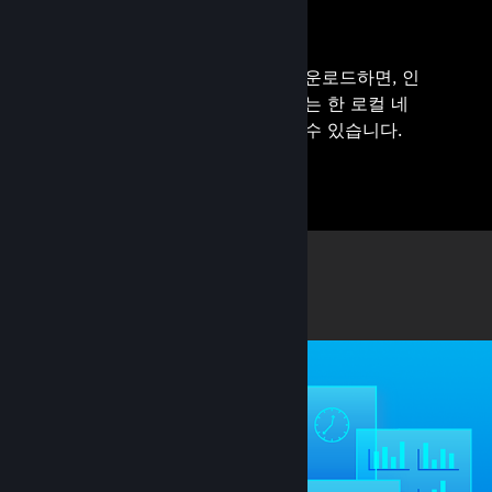
로컬 콘텐츠 캐시
게임과 업데이트는 한 번만 다운로드하면, 인
터넷 사용량에 영향을 주지 않는 한 로컬 네
트워크의 모든 사람이 이용할 수 있습니다.