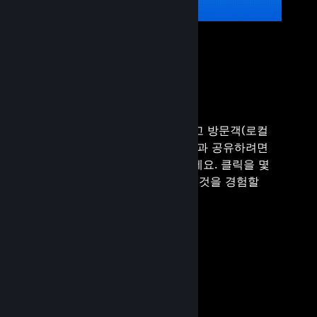
플로팅 라이선스
추가 게임 라이선스를 구매하고 방문객(로컬
네트워크상의 고객 및 게스트)과 공유하려면
하나의 Steam 계정을 사용하세요. 클릭을 몇
번만 더 하시면 Steam의 모든 것을 경험할
수 있습니다.