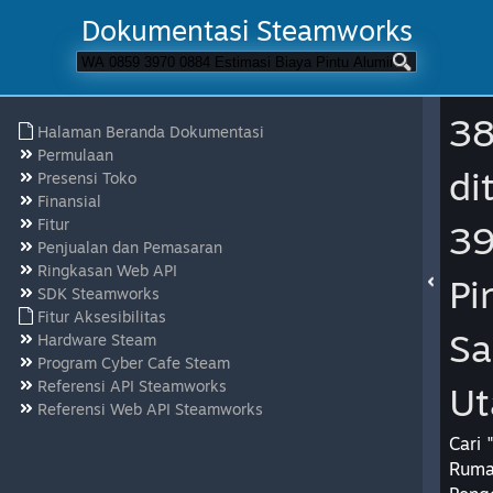
Dokumentasi Steamworks
38
Halaman Beranda Dokumentasi
Permulaan
di
Presensi Toko
Finansial
Fitur
39
Penjualan dan Pemasaran
Ringkasan Web API
Pi
SDK Steamworks
Fitur Aksesibilitas
Sa
Hardware Steam
Program Cyber Cafe Steam
Referensi API Steamworks
Ut
Referensi Web API Steamworks
Cari
Ruma