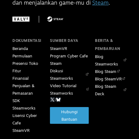
dan menjalankan game-mu di
Steam
.
DOKUMENTASI
SUMBER DAYA
BERITA &
Beranda
SteamVR
PEMBARUAN
Permulaan
Program Cyber Cafe
Blog
Presensi Toko
Steam
Steamworks
Fitur
Diskusi
Blog Steam
Finansial
Steamworks
Blog SteamVR
Penjualan &
Video Tutorial
Blog Steam
Pemasaran
Steamworks
Deck
|
SDK
Steamworks
Hubungi
Lisensi Cyber
Bantuan
Cafe
SteamVR