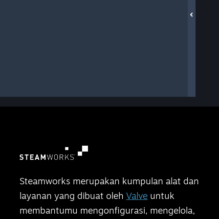
Steamworks merupakan kumpulan alat dan
layanan yang dibuat oleh
Valve
untuk
membantumu mengonfigurasi, mengelola,