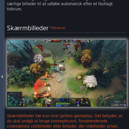
særlige billeder til at udløbe automatisk efter et fastlagt
tidsrum.
Skærmbilleder
Påkrævet
Skærmbilleder bør kun vise spillets gameplay. Det betyder, at
du skal undgå at bruge konceptkunst, forudrenderede
cinematiske stillbilleder eller billeder, der indeholder priser,