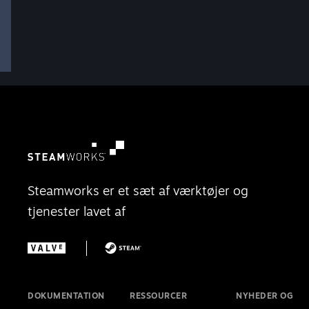
Steamworks er et sæt af værktøjer og
tjenester lavet af
DOKUMENTATION
RESSOURCER
NYHEDER OG