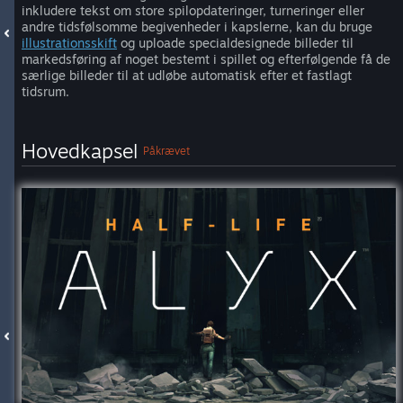
inkludere tekst om store spilopdateringer, turneringer eller
andre tidsfølsomme begivenheder i kapslerne, kan du bruge
illustrationsskift
og uploade specialdesignede billeder til
markedsføring af noget bestemt i spillet og efterfølgende få de
særlige billeder til at udløbe automatisk efter et fastlagt
tidsrum.
Hovedkapsel
Påkrævet