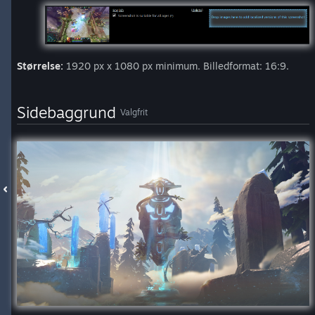
Størrelse:
1920 px x 1080 px minimum. Billedformat: 16:9.
Sidebaggrund
Valgfrit