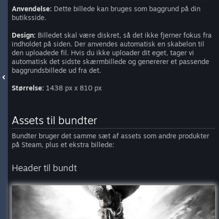
Anvendelse:
Dette billede kan bruges som baggrund på din
butiksside.
Design:
Billedet skal være diskret, så det ikke fjerner fokus fra
indholdet på siden. Der anvendes automatisk en skabelon til
den uploadede fil. Hvis du ikke uploader dit eget, tager vi
automatisk det sidste skærmbillede og genererer et passende
baggrundsbillede ud fra det.
Størrelse:
1438 px x 810 px
Assets til bundter
Bundter bruger det samme sæt af assets som andre produkter
på Steam, plus et ekstra billede:
Header til bundt