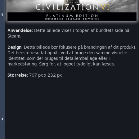
Anvendelse:
Dette billede vises i toppen af bundtets side på
Steam.
Design:
Dette billede bør fokusere på brandingen af dit produkt.
Det bedste resultat opnås ved at bruge den samme visuelle
identitet, som der bruges til detailemballage eller i
markedsføring. Sørg for, at logoet tydeligt kan læses.
Størrelse:
707 px x 232 px