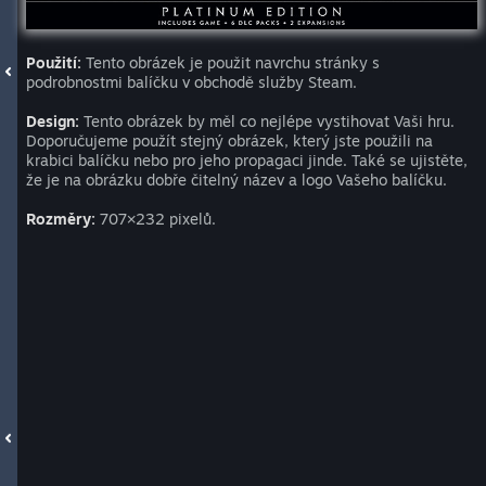
Použití:
Tento obrázek je použit navrchu stránky s
podrobnostmi balíčku v obchodě služby Steam.
Design:
Tento obrázek by měl co nejlépe vystihovat Vaši hru.
Doporučujeme použít stejný obrázek, který jste použili na
krabici balíčku nebo pro jeho propagaci jinde. Také se ujistěte,
že je na obrázku dobře čitelný název a logo Vašeho balíčku.
Rozměry:
707×232 pixelů.