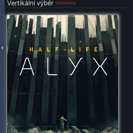
Vertikální výběr
Vyžadovaný