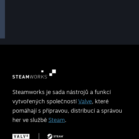
Steamworks je sada nástrojů a funkcí
vytvořených společností
Valve
, které
pomáhají s přípravou, distribucí a správou
her ve službě
Steam
.