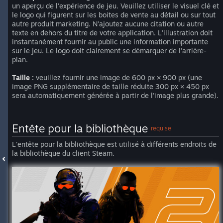
un aperçu de l'expérience de jeu. Veuillez utiliser le visuel clé et
le logo qui figurent sur les boites de vente au détail ou sur tout
autre produit marketing. N'ajoutez aucune citation ou autre
texte en dehors du titre de votre application. L'illustration doit
instantanément fournir au public une information importante
sur le jeu. Le logo doit clairement se démarquer de l'arrière-
plan.
Taille :
veuillez fournir une image de 600 px × 900 px (une
image PNG supplémentaire de taille réduite 300 px × 450 px
sera automatiquement générée à partir de l'image plus grande).
Entête pour la bibliothèque
requise
L'entête pour la bibliothèque est utilisé à différents endroits de
la bibliothèque du client Steam.