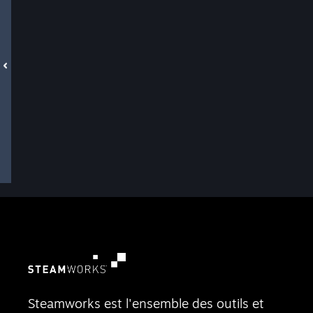
Steamworks est l'ensemble des outils et