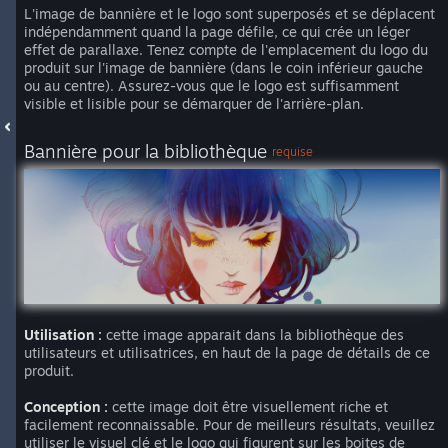
L'image de bannière et le logo sont superposés et se déplacent
indépendamment quand la page défile, ce qui crée un léger
effet de parallaxe. Tenez compte de l'emplacement du logo du
produit sur l'image de bannière (dans le coin inférieur gauche
ou au centre). Assurez-vous que le logo est suffisamment
visible et lisible pour se démarquer de l'arrière-plan.
Bannière pour la bibliothèque
requise
Utilisation :
cette image apparait dans la bibliothèque des
utilisateurs et utilisatrices, en haut de la page de détails de ce
produit.
Conception :
cette image doit être visuellement riche et
facilement reconnaissable. Pour de meilleurs résultats, veuillez
utiliser le visuel clé et le logo qui figurent sur les boites de