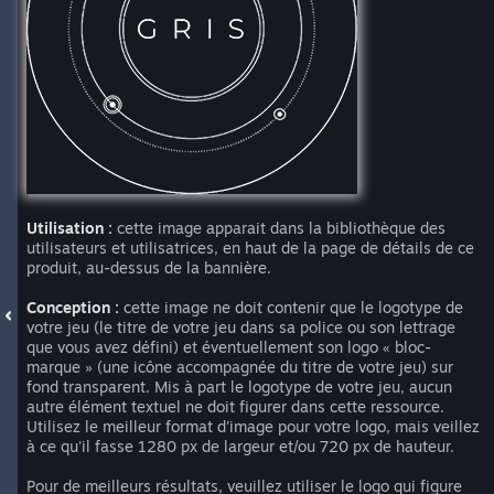
Utilisation :
cette image apparait dans la bibliothèque des
utilisateurs et utilisatrices, en haut de la page de détails de ce
produit, au-dessus de la bannière.
Conception :
cette image ne doit contenir que le logotype de
votre jeu (le titre de votre jeu dans sa police ou son lettrage
que vous avez défini) et éventuellement son logo « bloc-
marque » (une icône accompagnée du titre de votre jeu) sur
fond transparent. Mis à part le logotype de votre jeu, aucun
autre élément textuel ne doit figurer dans cette ressource.
Utilisez le meilleur format d'image pour votre logo, mais veillez
à ce qu'il fasse 1280 px de largeur et/ou 720 px de hauteur.
Pour de meilleurs résultats, veuillez utiliser le logo qui figure