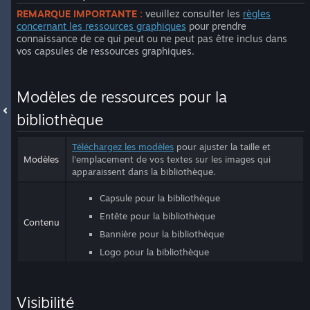
REMARQUE IMPORTANTE :
veuillez consulter les
règles
concernant les ressources graphiques
pour prendre
connaissance de ce qui peut ou ne peut pas être inclus dans
vos capsules de ressources graphiques.
Modèles de ressources pour la
bibliothèque
Téléchargez les modèles
pour ajuster la taille et
Modèles
l'emplacement de vos textes sur les images qui
apparaissent dans la bibliothèque.
Capsule pour la bibliothèque
Entête pour la bibliothèque
Contenu
Bannière pour la bibliothèque
Logo pour la bibliothèque
Visibilité