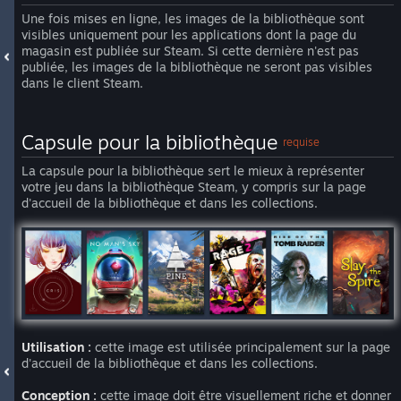
Une fois mises en ligne, les images de la bibliothèque sont
visibles uniquement pour les applications dont la page du
magasin est publiée sur Steam. Si cette dernière n'est pas
publiée, les images de la bibliothèque ne seront pas visibles
dans le client Steam.
Capsule pour la bibliothèque
requise
La capsule pour la bibliothèque sert le mieux à représenter
votre jeu dans la bibliothèque Steam, y compris sur la page
d'accueil de la bibliothèque et dans les collections.
Utilisation :
cette image est utilisée principalement sur la page
d'accueil de la bibliothèque et dans les collections.
Conception :
cette image doit être visuellement riche et donner