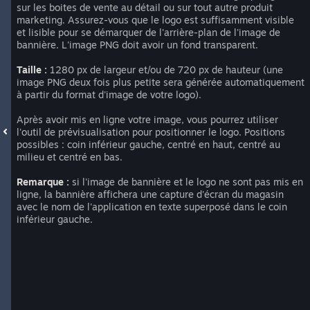
sur les boites de vente au détail ou sur tout autre produit
marketing. Assurez-vous que le logo est suffisamment visible
et lisible pour se démarquer de l'arrière-plan de l'image de
bannière. L'image PNG doit avoir un fond transparent.
Taille :
1280 px de largeur et/ou de 720 px de hauteur (une
image PNG deux fois plus petite sera générée automatiquement
à partir du format d'image de votre logo).
Après avoir mis en ligne votre image, vous pourrez utiliser
l'outil de prévisualisation pour positionner le logo. Positions
possibles : coin inférieur gauche, centré en haut, centré au
milieu et centré en bas.
Remarque :
si l'image de bannière et le logo ne sont pas mis en
ligne, la bannière affichera une capture d'écran du magasin
avec le nom de l'application en texte superposé dans le coin
inférieur gauche.