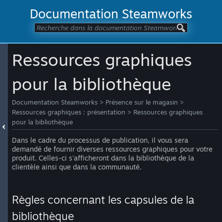
Documentation Steamworks
Ressources graphiques
pour la bibliothèque
Documentation Steamworks
>
Présence sur le magasin
>
Ressources graphiques : présentation
>
Ressources graphiques
pour la bibliothèque
Dans le cadre du processus de publication, il vous sera
demandé de fournir diverses ressources graphiques pour votre
produit. Celles-ci s'afficheront dans la bibliothèque de la
clientèle ainsi que dans la communauté.
Règles concernant les capsules de la
bibliothèque