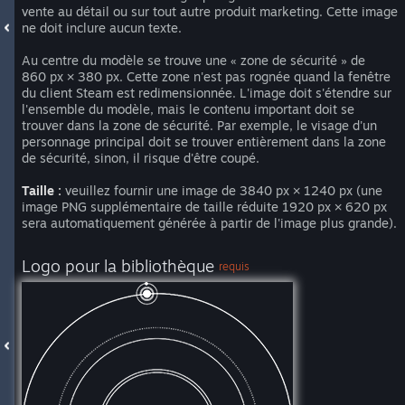
vente au détail ou sur tout autre produit marketing. Cette image
ne doit inclure aucun texte.
Au centre du modèle se trouve une « zone de sécurité » de
860 px × 380 px. Cette zone n'est pas rognée quand la fenêtre
du client Steam est redimensionnée. L'image doit s'étendre sur
l'ensemble du modèle, mais le contenu important doit se
trouver dans la zone de sécurité. Par exemple, le visage d'un
personnage principal doit se trouver entièrement dans la zone
de sécurité, sinon, il risque d'être coupé.
Taille :
veuillez fournir une image de 3840 px × 1240 px (une
image PNG supplémentaire de taille réduite 1920 px × 620 px
sera automatiquement générée à partir de l'image plus grande).
Logo pour la bibliothèque
requis