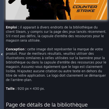
Emploi :
il apparait à divers endroits de la bibliothèque du
client Steam, y compris sur la page des jeux lancés récemment.
S'il n'est pas défini, la capsule d'entête des ressources pour le
magasin sera utilisée.
Conception :
cette image doit représenter la marque de votre
produit. Pour de meilleurs résultats, veuillez utiliser des
illustrations similaires à celles utilisées sur la bannière pour la
bibliothèque ou dans la capsule d'entête des ressources pour le
magasin. Assurez-vous également que le logo est clairement
lisible. N'ajoutez aucune citation ou autre texte en dehors du
titre de votre application. Le logo doit clairement se démarquer
de l'arrière-plan.
Taille :
920 px × 430 px.
Page de détails de la bibliothèque