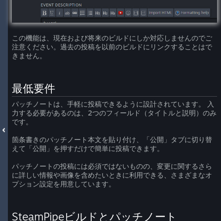
この機能は、現在および将来のビルドにしか対応しませんのでご
注意ください。過去の投稿を以前のビルドにリンクすることはで
きません。
最低要件
パッチノートは、手軽に投稿できるように設計されています。 入
力する必要があるのは、2つのフィールド（タイトルと説明）のみ
です。
箇条書きのパッチノート本文を貼り付け、「公開」タブに切り替
えて「公開」を押すだけで簡単に投稿できます。
パッチノートの投稿には必須ではないものの、変更に関するさら
に詳しい情報や画像を含めたいときに利用できる、さまざまなオ
プション設定を用意しています。
SteamPipeビルドとパッチノート