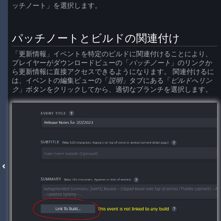
ッチノート」を選択します。
パッチノートとビルドの関連付け
「更新情報」イベントを特定のビルドに関連付けることにより、
プレイヤーがダウンロードビューの「
パッチノート
」のリンクか
ら更新情報に直接アクセスできるようになります。 関連付けるに
は、イベントの編集ビューの「
説明
」タブにある「
ビルドへリン
ク
」ボタンをクリックしてから、適切なブランチを選択します。