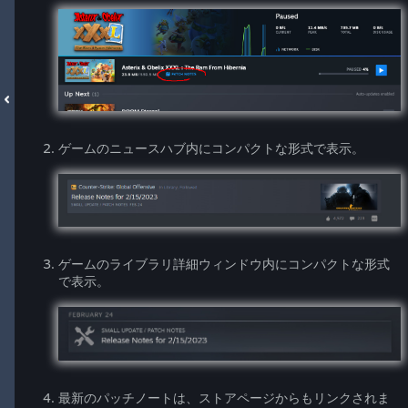
ゲームのニュースハブ内にコンパクトな形式で表示。
ゲームのライブラリ詳細ウィンドウ内にコンパクトな形式
で表示。
最新のパッチノートは、ストアページからもリンクされま