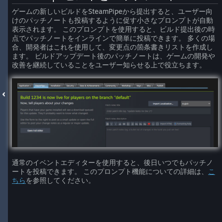
ゲームの新しいビルドをSteamPipeから提出すると、ユーザー向
けのパッチノートも投稿するように促す小さなプロンプトが自動
表示されます。 このプロンプトを使用すると、ビルド提出後の時
点でパッチノートをインラインで簡単に投稿できます。 多くの場
合、開発者はこれを使用して、変更点の箇条書きリストを作成し
ます。 ビルドアップデート後のパッチノートは、ゲームの開発や
改善を継続していることをユーザー知らせる上で役立ちます。
通常のイベントエディターを使用すると、後日いつでもパッチノ
ートを投稿できます。 このプロンプト機能についての詳細は、
こ
ちら
を参照してください。