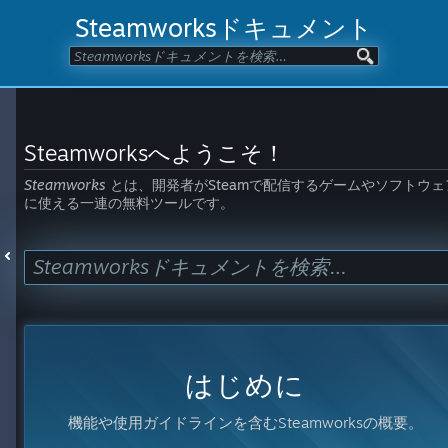
Steamworksドキュメント
Steamworksへようこそ！
Steamworks
とは、開発者がSteamで配信するゲームやソフトウェ
に使える一連の無料ツールです。
はじめに
機能や使用ガイドラインを含むSteamworksの概要。