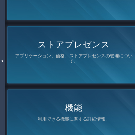
ストアプレゼンス
アプリケーション、価格、ストアプレゼンスの管理につい
て。
機能
利用できる機能に関する詳細情報。