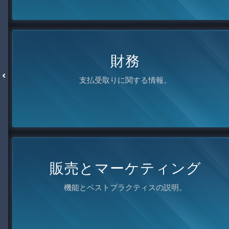
財務
支払受取りに関する情報。
販売とマーケティング
機能とベストプラクティスの説明。