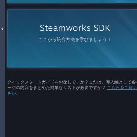
Steamworks SDK
ここから統合方法を学びましょう！
クイックスタートガイドをお探しですか？または、導入編として各
ージの内容をまとめた簡単なリストが必要ですか？
こちらをご覧く
さい。