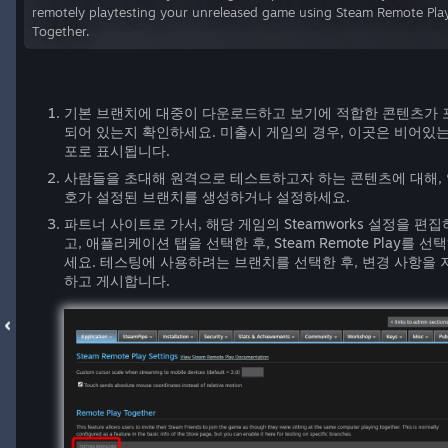
remotely playtesting your unreleased game using Steam Remote Pla
Together.
기본 브랜치에 대중이 다운로드하고 보기에 적합한 콘텐츠가 
되어 있는지 확인하세요. 미출시 게임의 경우, 이곳은 비어있는
포로 표시됩니다.
사람들을 초대해 원격으로 테스트하고자 하는 콘텐츠에 대해,
호가 설정된 브랜치를 생성하거나 설정하세요.
파트너 사이트로 가서, 해당 게임의 Steamworks 설정을 편집
고, 애플리케이션 탭을 선택한 후, Steam Remote Play를 선
세요. 테스팅에 사용하려는 브랜치를 선택한 후, 변경 사항을 
하고 게시합니다.