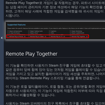
Remote Play Together로 게임이 잘 작동하는 경우, 파트너 사이트에
는 상점 페이지 관리자의 기본 정보 섹션에서 해당 기능의 확인란을 
하면, 고객이 해당 사례에 적합한 게임을 검색했을 때 귀사의 게임이
시됩니다.
Remote Play Together
이 기능을 확인하면 사용자가 Steam 친구를 게임에 초대할 수 있고 
같은 컴퓨터 앞에 함께 앉아 있는 것처럼 게임을 플레이할 수 있습니
게임을 가지고 있고 설치한 플레이어가 게임 세션을 주최하면, 나머지
레이어는 Steam Remote Play 스트리밍 기술을 통해 연결됩니다.
이 기능은 로컬 멀티플레이어, 로컬 협동, 또는 공유/분할 화면 게임
자동으로 사용되지만, 이 기능이 게임에 적합한지 여부에 따라 직접 
화하거나 비활성화할 수 있습니다.
사용자는 Steam 오버레이의 친구 목록에서 친구를 초대할 수 있으며,