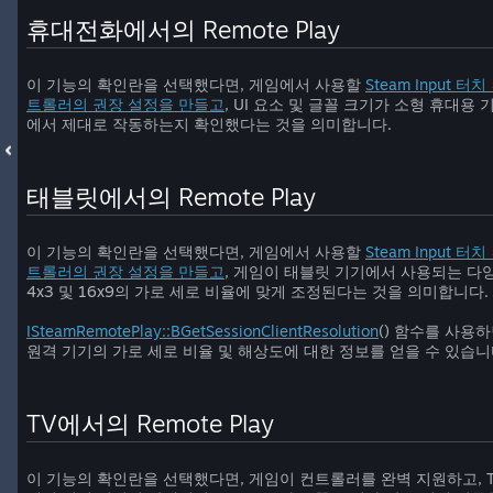
휴대전화에서의 Remote Play
이 기능의 확인란을 선택했다면, 게임에서 사용할
Steam Input 터치
트롤러의 권장 설정을 만들고
, UI 요소 및 글꼴 크기가 소형 휴대용 
에서 제대로 작동하는지 확인했다는 것을 의미합니다.
태블릿에서의 Remote Play
이 기능의 확인란을 선택했다면, 게임에서 사용할
Steam Input 터치
트롤러의 권장 설정을 만들고
, 게임이 태블릿 기기에서 사용되는 다
4x3 및 16x9의 가로 세로 비율에 맞게 조정된다는 것을 의미합니다.
ISteamRemotePlay::BGetSessionClientResolution
() 함수를 사용
원격 기기의 가로 세로 비율 및 해상도에 대한 정보를 얻을 수 있습니
TV에서의 Remote Play
이 기능의 확인란을 선택했다면, 게임이 컨트롤러를 완벽 지원하고, T