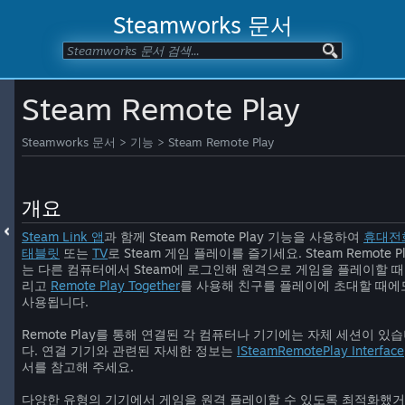
Steamworks 문서
Steam Remote Play
Steamworks 문서
>
기능
>
Steam Remote Play
개요
Steam Link 앱
과 함께 Steam Remote Play 기능을 사용하여
휴대전
태블릿
또는
TV
로 Steam 게임 플레이를 즐기세요. Steam Remote Pl
는 다른 컴퓨터에서 Steam에 로그인해 원격으로 게임을 플레이할 때,
리고
Remote Play Together
를 사용해 친구를 플레이에 초대할 때에
사용됩니다.
Remote Play를 통해 연결된 각 컴퓨터나 기기에는 자체 세션이 있
다. 연결 기기와 관련된 자세한 정보는
ISteamRemotePlay Interface
서를 참고해 주세요.
다양한 유형의 기기에서 게임을 원격 플레이할 수 있도록 최적화했