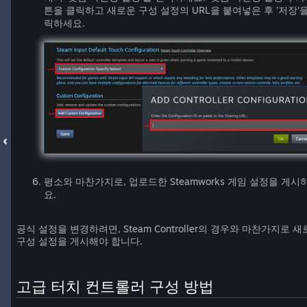
튼을 클릭하고 새로운 구성 설정의 URL을 붙여넣은 후 '저장'을
릭하세요.
평소와 마찬가지로, 업로드한 Steamworks 게임 설정을 게시
요.
공식 설정을 변경하려면, Steam Controller의 경우와 마찬가지로 
구성 설정을 게시해야 합니다.
고급 터치 컨트롤러 구성 방법