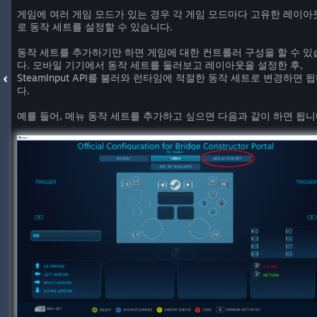
게임에 여러 게임 모드가 있는 경우 각 게임 모드마다 고유한 레이아
로 동작 세트를 설정할 수 있습니다.
동작 세트를 추가하기만 하면 게임에 대한 컨트롤러 구성을 할 수 있
다. 모바일 기기에서 동작 세트를 둘러보고 레이아웃을 설정한 후,
SteamInput API를 불러와 런타임에 적절한 동작 세트로 변경하면 
다.
예를 들어, 메뉴 동작 세트를 추가하고 싶으면 다음과 같이 하면 됩니