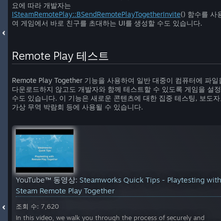
요에 따라 개발자는
ISteamRemotePlay::BSendRemotePlayTogetherInvite
() 함수를 사
여 게임에서 바로 친구를 초대하는 UI를 생성할 수도 있습니다.
Remote Play 테스트
Remote Play Together 기능을 사용하여 일반 대중이 컴퓨터에 파일
다운로드하지 않고도 개발자와 함께 테스트할 수 있도록 게임을 설
수도 있습니다. 이 기능은 새로운 콘텐츠에 대한 집중 테스팅, 보도자
가상 무역 박람회 등에 사용될 수 있습니다.
YouTube™ 동영상:
Steamworks Quick Tips - Playtesting wit
Steam Remote Play Together
조회 수: 7,620
In this video, we walk you through the process of securely and