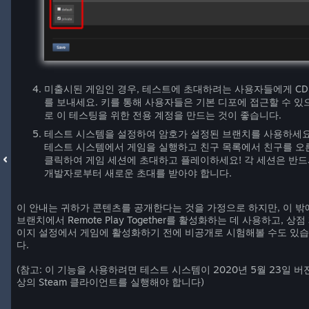
미출시된 게임인 경우, 테스트에 초대하려는 사용자들에게 CD
를 보내세요. 키를 통해 사용자들은 기본 디포에 접근할 수 있
로 이 테스팅을 위한 전용 계정을 만드는 것이 좋습니다.
테스트 시스템을 설정하여 암호가 설정된 브랜치를 사용하세요
테스트 시스템에서 게임을 실행하고 친구 목록에서 친구를 오
클릭하여 게임 세션에 초대하고 플레이하세요! 각 세션은 반
개발자로부터 새로운 초대를 받아야 합니다.
이 안내는 귀하가 콘텐츠를 공개한다는 것을 가정으로 하지만, 이 밖
브랜치에서 Remote Play Together를 활성화하는 데 사용하고, 상점
이지 설정에서 게임에 활성화하기 전에 비공개로 시험해볼 수도 있
다.
(참고: 이 기능을 사용하려면 테스트 시스템이 2020년 5월 23일 버
상의 Steam 클라이언트를 실행해야 합니다)