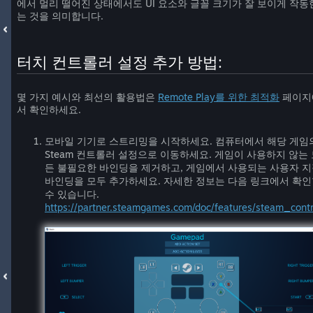
에서 멀리 떨어진 상태에서도 UI 요소와 글꼴 크기가 잘 보이게 작동
는 것을 의미합니다.
터치 컨트롤러 설정 추가 방법:
몇 가지 예시와 최선의 활용법은
Remote Play를 위한 최적화
페이지
서 확인하세요.
모바일 기기로 스트리밍을 시작하세요. 컴퓨터에서 해당 게임
Steam 컨트롤러 설정으로 이동하세요. 게임이 사용하지 않는
든 불필요한 바인딩을 제거하고, 게임에서 사용되는 사용자 
바인딩을 모두 추가하세요. 자세한 정보는 다음 링크에서 확
수 있습니다.
https://partner.steamgames.com/doc/features/steam_contr