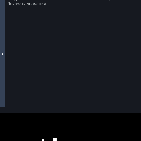
близости значения.