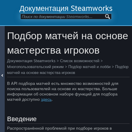
Документация Steamworks
Подбор матчей на основе
мастерства игроков
Документация Steamworks
>
Список возможностей
>
Mногопользовательский режим
>
Подбор матчей и лобби
>
Подбор
матчей на основе мастерства игроков
В API подбора матчей есть множество возможностей для
поиска пользователей на основе их мастерства. Больше
информации об основном наборе функций для подбора
матчей доступно
здесь
.
Введение
Распространённой проблемой при подборе игроков в