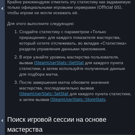
Крайне рекомендуем отметить эту статистику как задаваемую
только официальными игровыми серверами (Official GS),
чтобы игроки не могли искажать её.
Для этого выполните следующее:
Создайте статистику с параметром «Только
приращение» для каждого показателя мастерства,
который хотите отслеживать, во вкладке «Статистика»
раздела управления данными приложения.
В игре узнайте уровень мастерства пользователя,
вызвав
ISteamUserStats::GetStat
для каждого пункта
статистики, а затем используйте полученные данные
для подбора матча.
После завершения матча обновите значения
мастерства, последовательно вызвав
ISteamUserStats::SetStat
для каждого пункта статистики,
а затем вызвав
ISteamUserStats::StoreStats
.
Поиск игровой сессии на основе
мастерства