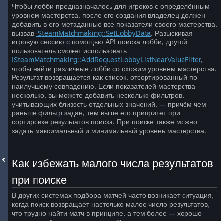
Чтобы лобби предназначалось для игроков с определённым
уровнем мастерства, после его создания владелец должен
добавить в его метаданные все показатели своего мастерства,
вызвав
ISteamMatchmaking::SetLobbyData
. Разыскивая
игровую сессию с помощью API поиска лобби, другой
пользователь сможет использовать
ISteamMatchmaking::AddRequestLobbyListNearValueFilter
,
чтобы найти различные лобби со схожим уровнем мастерства.
Результат возвращается как список, отсортированный по
наилучшему совпадению. Если показателей мастерства
несколько, вы можете добавить несколько фильтров,
учитывающих близость отдельных значений, — причём чем
раньше фильтр задан, тем выше его приоритет при
сортировке результатов поиска. При поиске также можно
задать максимальный и минимальный уровень мастерства.
Как избежать малого числа результатов
при поиске
В других системах подбора матчей часто возникает ситуация,
когда поиск возвращает настолько малое число результатов,
что трудно найти матч в принципе, а тем более — хорошо