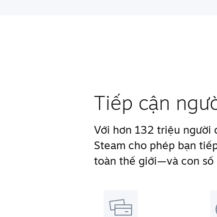
Tiếp cận ngư
Với hơn 132 triệu người
Steam cho phép bạn tiếp
toàn thế giới—và con số