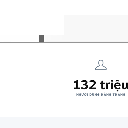
132 triệ
NGƯỜI DÙNG HÀNG THÁNG