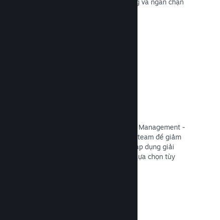
Steam, bao gồm việc thu hồi nội dung và ngăn chặn
việc lạm dụng trong tương lai.
Đọc tài liệu →
Vi phạm bản quyền/Tùy chọn DRM
Sử dụng công cụ DRM (Digital Rights Management -
Quản lý bản quyền kĩ thuật số) của Steam để giảm
thiểu tình trạng vi phạm bản quyền, áp dụng giải
pháp của riêng bạn, hoặc thả tự do. Lựa chọn tùy
thuộc vào bạn.
Đọc tài liệu →