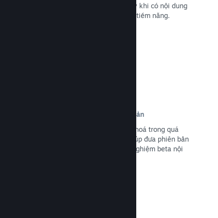
tung ra trang cửa hàng của bạn, ngay khi có nội dung
muốn truyền tải đến các khách hàng tiềm năng.
Đọc tài liệu →
Tự động hóa quy trình dựng phiên bản
Biến Steam thành một phần tự động hoá trong quá
trình xây dựng phiên bản của bạn, giúp đưa phiên bản
mới nhất tới máy chủ Steam để thử nghiệm beta nội
bộ hay dễ dàng phát hành công khai.
Đọc tài liệu →