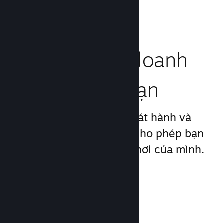
Quản lý kinh doanh
trò chơi của bạn
Steamworks giúp việc phát hành và
quản lý trở nên tối giản, cho phép bạn
tập trung phát triển trò chơi của mình.