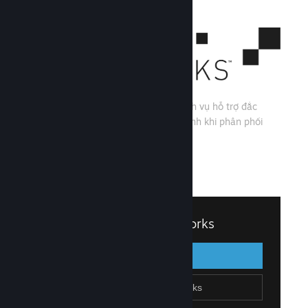
Steamworks là một bộ công cụ và dịch vụ hỗ trợ đắc
lực cho các nhà phát triển và phát hành khi phân phối
trò chơi qua Steam.
Xem mọi tính năng của Steamworks
↓
Đăng nhập vào Steamworks
Đăng nhập
Quay lại
Gia nhập Steamworks
Tạo tài khoản Steam