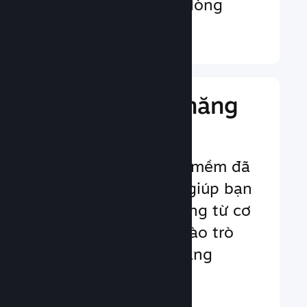
tương tác và sự hài lòng
Tìm hiểu thêm ↓
Đưa các tính năng
vào trò chơi
Các bộ khung phần mềm đã
được kiểm nghiệm, giúp bạn
bổ sung các tính năng từ cơ
bản đến nâng cao vào trò
chơi một cách dễ dàng
Tìm hiểu thêm ↓