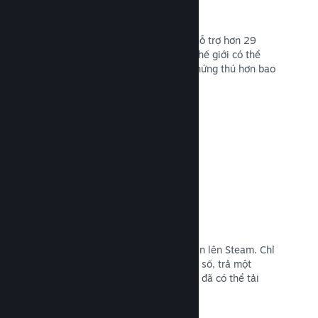
Hỗ trợ 29 ngôn ngữ
Phần mềm Steam đã được tối ưu để hỗ trợ hơn 29
ngôn ngữ lớn, người dùng trên khắp thế giới có thể
mua trò chơi trên Steam dễ dàng và hứng thú hơn bao
giờ hết.
Đọc tài liệu →
Đăng kí và phân phối dễ dàng
Thật dễ dàng để đăng trò chơi của bạn lên Steam. Chỉ
cần điền vào vài loại giấy tờ kỹ thuật số, trả một
khoản phí theo đầu ứng dụng, và bạn đã có thể tải
lên trò chơi của mình!
Đọc tài liệu →