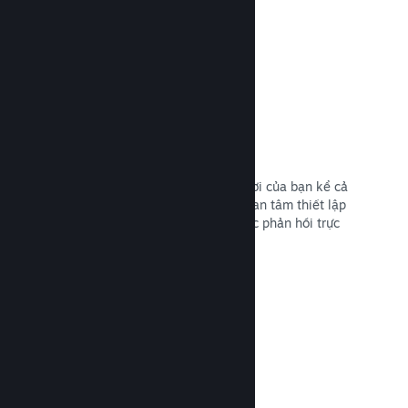
Đọc tài liệu →
Truy cập sớm trên Steam
Hãy để cộng đồng trải nghiệm trò chơi của bạn kể cả
khi nó vẫn đang được phát triển—và an tâm thiết lập
kỳ vọng của người chơi thông qua các phản hồi trực
tiếp từ khách hàng.
Đọc tài liệu →