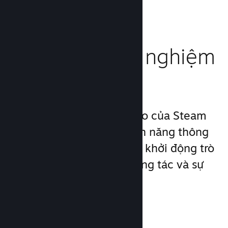
Nâng tầm trải nghiệm
người chơi
Các nhóm dịch vụ độc đáo của Steam
vượt xa hơn cả những tính năng thông
thường của một nền tảng khởi động trò
chơi PC, tăng mức độ tương tác và sự
hài lòng của khách hàng.