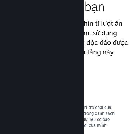
quảng bá của bạn
Hãy tận dụng hơn một nghìn tỉ lượt ấn
tượng mỗi ngày trên Steam, sử dụng
một loạt cơ hội marketing độc đáo được
tích hợp trực tiếp vào nền tảng này.
Danh sách ước
Người chơi sẽ nhận được thông báo khi trò chơi của
bạn ra mắt hoặc có ưu đãi nếu nó có trong danh sách
ước của họ—bạn cũng sẽ nhận được dữ liệu có bao
nhiêu người chơi quan tâm đến trò chơi của mình.