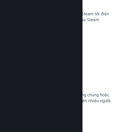
Remote Play
Tự động mở rộng trải nghiệm giải trí Steam tới điện
thoại, máy tính bản hoặc TV thông qua Steam
Remote Play.
Đọc tài liệu →
Remote Play Together
Tự động biến trò chơi nhiều người dùng chung hoặc
chia màn hình thành trò chơi trực tuyến nhiều người.
Đọc tài liệu →