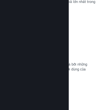
viên Steam, tiếp cận tới lượng khán giả lớn nhất trong
nhóm khách hàng tiềm năng.
Đọc tài liệu →
Đánh giá
Các trò chơi trên Steam được đánh giá bởi những
nhân vật quan trọng nhất: chính người dùng của
chúng.
Đọc tài liệu →