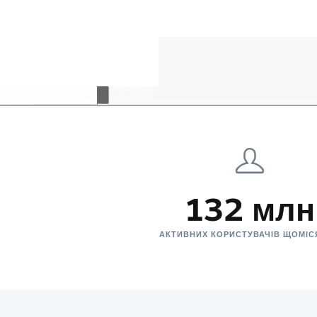
132 млн
АКТИВНИХ КОРИСТУВАЧІВ ЩОМІ