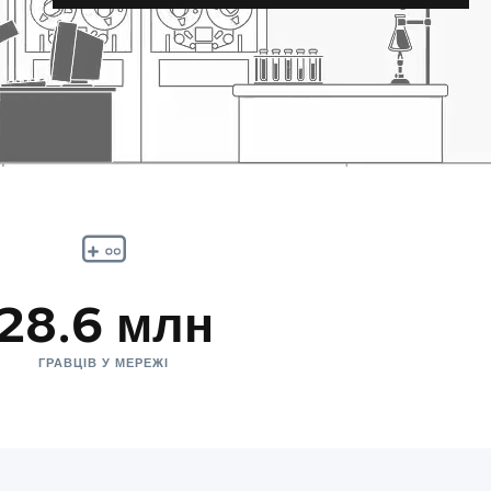
28.6 млн
ГРАВЦІВ У МЕРЕЖІ