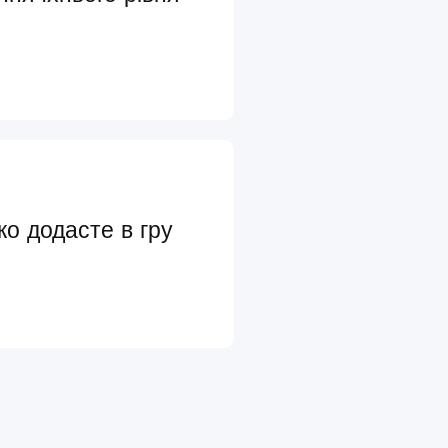
ко додасте в гру