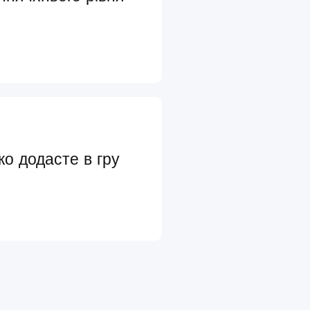
ко додасте в гру