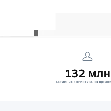
132 млн
АКТИВНИХ КОРИСТУВАЧІВ ЩОМІ