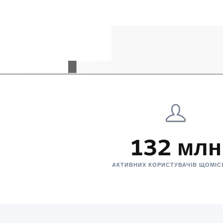
132 млн
АКТИВНИХ КОРИСТУВАЧІВ ЩОМІ