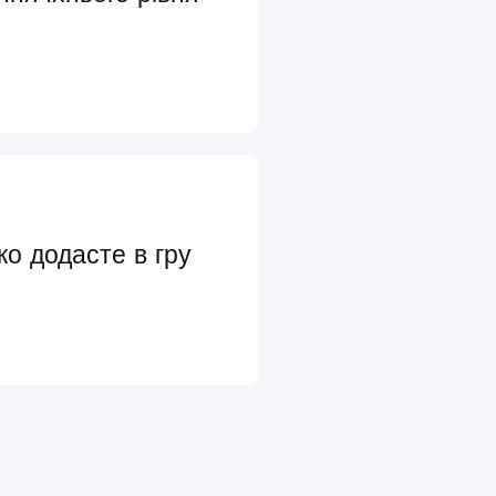
ко додасте в гру