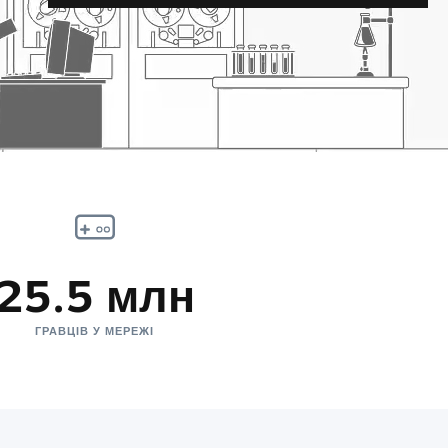
25.5 млн
ГРАВЦІВ У МЕРЕЖІ