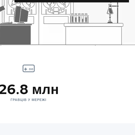
26.8 млн
ГРАВЦІВ У МЕРЕЖІ