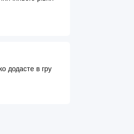
ко додасте в гру