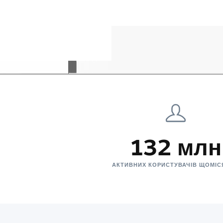
132 млн
АКТИВНИХ КОРИСТУВАЧІВ ЩОМІ