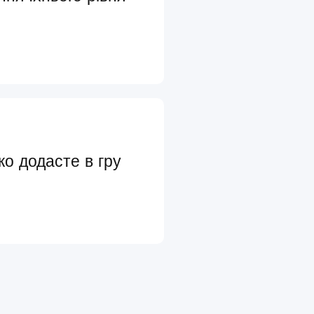
ко додасте в гру