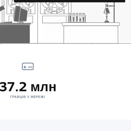
37.2 млн
ГРАВЦІВ У МЕРЕЖІ