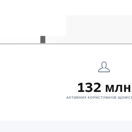
132 млн
АКТИВНИХ КОРИСТУВАЧІВ ЩОМІ