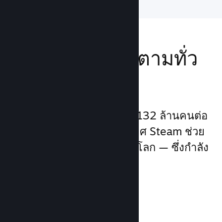
เข้าถึงกลุ่มผู้ติดตามทั่ว
โลก
ด้วยผู้ใช้ในปัจจุบันมากกว่า 132 ล้านคนต่อ
เดือน จากทั่วทั้ง 250 ประเทศ Steam ช่วย
ให้คุณเข้าถึงชุมชนผู้เล่นทั่วโลก — ซึ่งกำลัง
เติบโตขึ้นตลอดเวลา