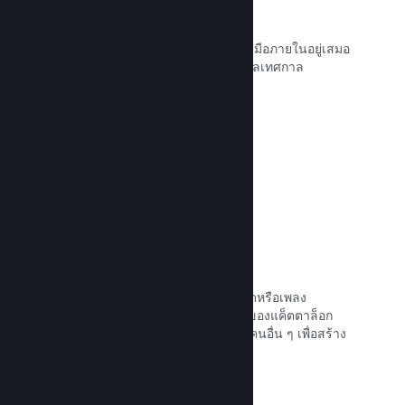
กิจกรรมและประกาศ
ติดต่อกับชุมชนของคุณโดยการใช้เครื่องมือภายในอยู่เสมอ
ซึ่งจะทำให้ผู้เล่นของคุณได้รับทราบข้อมูลเทศกาล
กิจกรรม และคุณสมบัติล่าสุดของคุณ
อ่านเอกสาร →
ชุดรวมเกม
รวมเกมของคุณเข้ากับเนื้อหาดาวน์โหลดหรือเพลง
ประกอบของเกมนั้น ๆ หรือสร้างชุดรวมของแค็ตตาล็อก
ทั้งหมดของคุณ หรือร่วมมือกับนักพัฒนาคนอื่น ๆ เพื่อสร้าง
ชุดรวมแบบธีม
อ่านเอกสาร →