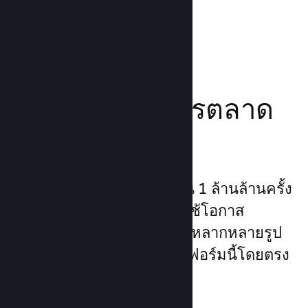
ความยืดหยุ่นที่มากขึ้น
อ่านเอกสาร →
เพิ่มพลังด้านการตลาด
ของคุณ
ใช้ประโยชน์จากอิมเพรสชัน 1 ล้านล้านครั้ง
ต่อวันของ Steam โดยการใช้โอกาส
ทางการตลาดแบบเฉพาะตัวหลากหลายรูป
แบบที่สร้างมาสำหรับแพลตฟอร์มนี้โดยตรง