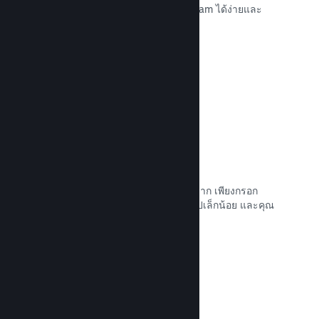
หลัก ช่วยให้ผู้ใช้ทั่วโลกสั่งซื้อเกมบน Steam ได้ง่ายและ
สนุกสนานยิ่งขึ้น
อ่านเอกสาร →
ลงทะเบียนและจัดจำหน่ายอย่างง่ายดาย
การส่งเกมของคุณไปยัง Steam นั้นง่ายมาก เพียงกรอก
เอกสารดิจิทัล ชำระค่าธรรมเนียมต่อแอปเล็กน้อย และคุณ
ก็พร้อมที่จะอัปโหลดแล้ว!
อ่านเอกสาร →