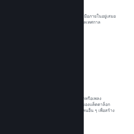
กิจกรรมและประกาศ
ติดต่อกับชุมชนของคุณโดยการใช้เครื่องมือภายในอยู่เสมอ
ซึ่งจะทำให้ผู้เล่นของคุณได้รับทราบข้อมูลเทศกาล
กิจกรรม และคุณสมบัติล่าสุดของคุณ
อ่านเอกสาร →
ชุดรวมเกม
รวมเกมของคุณเข้ากับเนื้อหาดาวน์โหลดหรือเพลง
ประกอบของเกมนั้น ๆ หรือสร้างชุดรวมของแค็ตตาล็อก
ทั้งหมดของคุณ หรือร่วมมือกับนักพัฒนาคนอื่น ๆ เพื่อสร้าง
ชุดรวมแบบธีม
อ่านเอกสาร →