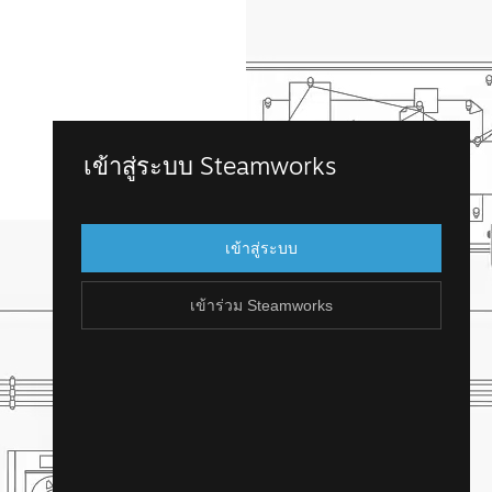
เข้าร่วม Steamworks
เข้าสู่ระบบ Steamworks
เข้าถึง Steamworks โดยการเข้าสู่บัญชี
Steam ที่คุณมีอยู่แล้ว แต่ถ้าคุณไม่มีบัญชี
เข้าสู่ระบบ
Steam น่ะหรือ? คุณสามารถสร้างได้ไม่ยาก
และฟรี!
เข้าร่วม Steamworks
สร้างบัญชี Steam
ย้อนกลับ