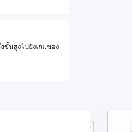
งขั้นสูงไปยังเกมของ