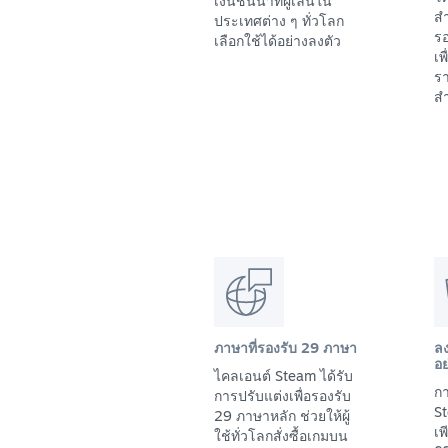
เงินชั้นนำที่ผู้เล่นใน
สำ
ประเทศต่าง ๆ ทั่วโลก
รอ
เลือกใช้ได้อย่างลงตัว
เพ
รา
สำ
ภาษาที่รองรับ 29 ภาษา
ล
อย
ไคลเอนต์ Steam ได้รับ
กา
การปรับแต่งเพื่อรองรับ
St
29 ภาษาหลัก ช่วยให้ผู้
เ
ใช้ทั่วโลกสั่งซื้อเกมบน