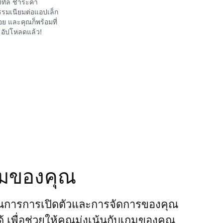
จิทัล ชำระค่า
รมเนียมต่อแอปเล็ก
อย และคุณก็พร้อมที่
อัปโหลดแล้ว!
กมของคุณ
นการการเปิดตัวและการจัดการของคุณ
ได้ เพื่อช่วยให้คุณมุ่งเน้นกับเกมของคุณ