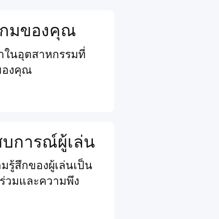
จเกมของคุณ
นนำในอุตสาหกรรมที่
ของคุณ
การณ์ผู้เล่น
รู้สึกของผู้เล่นเป็น
วนร่วมและความพึง