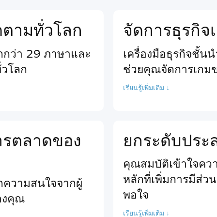
ติดตามทั่วโลก
จัดการธุรกิ
ากกว่า 29 ภาษาและ
เครื่องมือธุรกิจชั้
ั่วโลก
ช่วยคุณจัดการเกม
เรียนรู้เพิ่มเติม ↓
นการตลาดของ
ยกระดับประสบ
คุณสมบัติเข้าใจความ
หลักที่เพิ่มการมีส่
ียกความสนใจจากผู้
พอใจ
ของคุณ
เรียนรู้เพิ่มเติม ↓