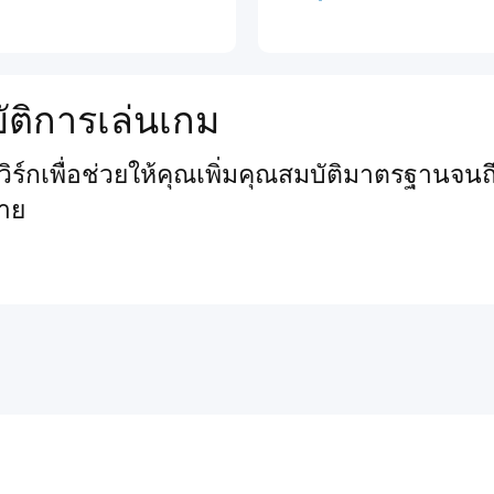
ัติการเล่นเกม
์กเพื่อช่วยให้คุณเพิ่มคุณสมบัติมาตรฐานจนถึ
าย