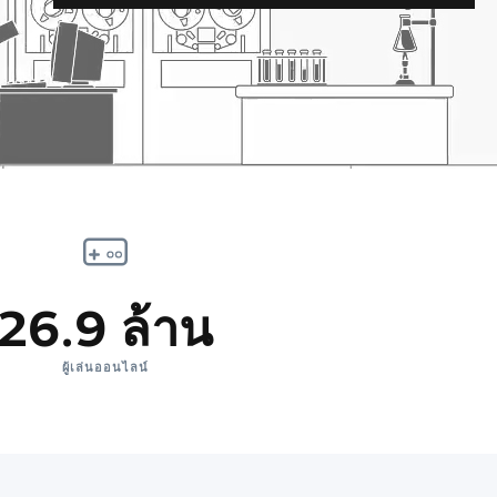
26.9 ล้าน
ผู้เล่นออนไลน์