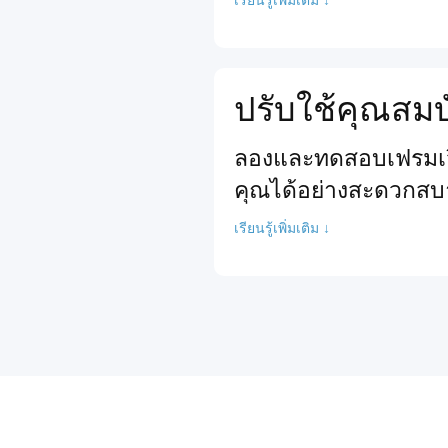
ปรับใช้คุณสมบ
ลองและทดสอบเฟรมเวิร
คุณได้อย่างสะดวกสบ
เรียนรู้เพิ่มเติม ↓