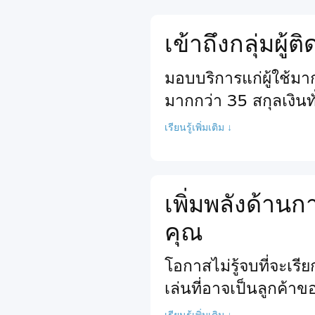
เข้าถึงกลุ่มผู้
มอบบริการแก่ผู้ใช้ม
มากกว่า 35 สกุลเงินท
เรียนรู้เพิ่มเติม ↓
เพิ่มพลังด้า
คุณ
โอกาสไม่รู้จบที่จะเร
เล่นที่อาจเป็นลูกค้า
เรียนรู้เพิ่มเติม ↓