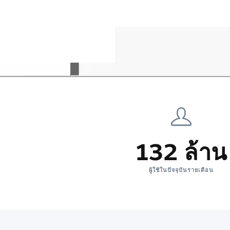
132 ล้าน
ผู้ใช้ในปัจจุบันรายเดือน