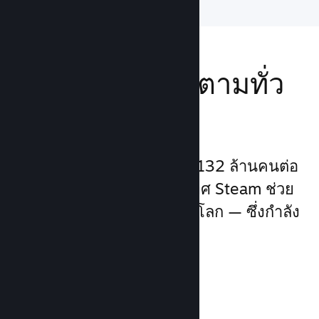
เข้าถึงกลุ่มผู้ติดตามทั่ว
โลก
ด้วยผู้ใช้ในปัจจุบันมากกว่า 132 ล้านคนต่อ
เดือน จากทั่วทั้ง 250 ประเทศ Steam ช่วย
ให้คุณเข้าถึงชุมชนผู้เล่นทั่วโลก — ซึ่งกำลัง
เติบโตขึ้นตลอดเวลา