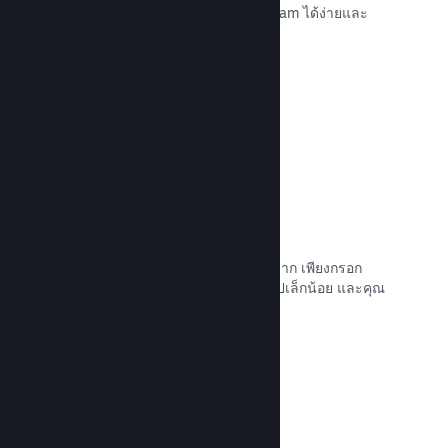
หลัก ช่วยให้ผู้ใช้ทั่วโลกสั่งซื้อเกมบน Steam ได้ง่ายและ
สนุกสนานยิ่งขึ้น
อ่านเอกสาร →
ลงทะเบียนและจัดจำหน่ายอย่างง่ายดาย
การส่งเกมของคุณไปยัง Steam นั้นง่ายมาก เพียงกรอก
เอกสารดิจิทัล ชำระค่าธรรมเนียมต่อแอปเล็กน้อย และคุณ
ก็พร้อมที่จะอัปโหลดแล้ว!
อ่านเอกสาร →