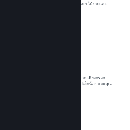
หลัก ช่วยให้ผู้ใช้ทั่วโลกสั่งซื้อเกมบน Steam ได้ง่ายและ
สนุกสนานยิ่งขึ้น
อ่านเอกสาร →
ลงทะเบียนและจัดจำหน่ายอย่างง่ายดาย
การส่งเกมของคุณไปยัง Steam นั้นง่ายมาก เพียงกรอก
เอกสารดิจิทัล ชำระค่าธรรมเนียมต่อแอปเล็กน้อย และคุณ
ก็พร้อมที่จะอัปโหลดแล้ว!
อ่านเอกสาร →